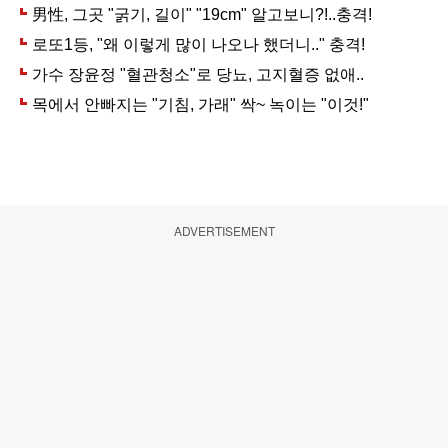
ADVERTISEMENT