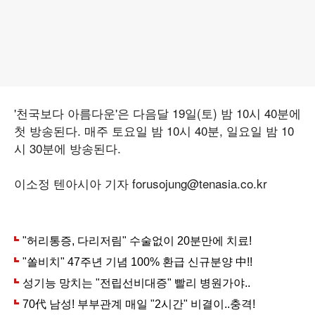
'천국보다 아름다운'은 다음달 19일(토) 밤 10시 40분에
첫 방송된다. 매주 토요일 밤 10시 40분, 일요일 밤 10
시 30분에 방송된다.
이소정 텐아시아 기자 forusojung@tenasia.co.kr