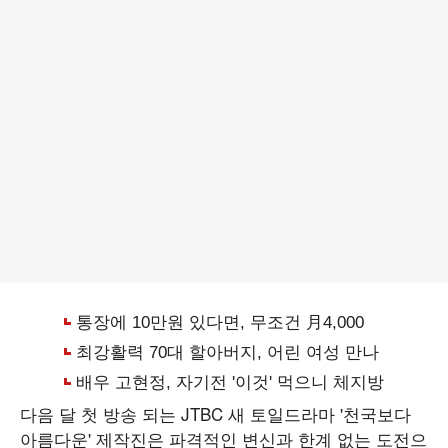
다음 달 첫 방송 되는 JTBC 새 토일드라마 '천국보다
아름다운' 제작진은 파격적인 변신과 한계 없는 도전으