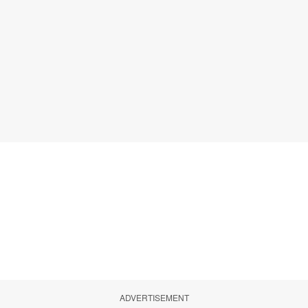
ADVERTISEMENT