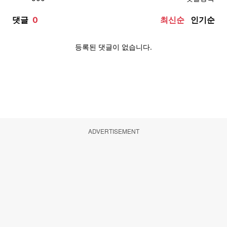
ADVERTISEMENT