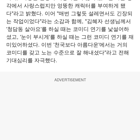
각에서 사랑스럽지만 엉뚱한 캐릭터를 부여하게 됐
다"라고 밝혔다. 이어 "매번 그렇듯 설레면서도 긴장되
는 작업이었다"라는 소감과 함께, "김혜자 선생님께서
'청담동 살아요'를 하실 때는 코미디 연기를 낯설어하
셨고, '눈이 부시게'를 하실 때는 그런 코미디 연기를 재
미있어하셨다. 이번 '천국보다 아름다운'에서는 거의
코미디를 갖고 노는 수준으로 잘 해내셨다"라고 전해
기대심리를 자극했다.
ADVERTISEMENT