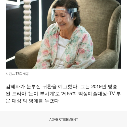
사진=JTBC 제공
김혜자가 눈부신 귀환을 예고했다. 그는 2019년 방송
된 드라마 '눈이 부시게'로 '제55회 백상예술대상-TV 부
문 대상'의 영예를 누렸다.
ADVERTISEMENT