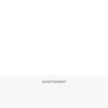
ADVERTISEMENT