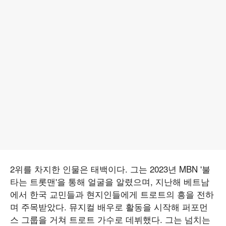
2위를 차지한 인물은 태백이다. 그는 2023년 MBN '불
타는 트롯맨'을 통해 얼굴을 알렸으며, 지난해 베트남
에서 한국 교민들과 현지인들에게 트로트의 흥을 전하
며 주목받았다. 뮤지컬 배우로 활동을 시작해 퍼포먼
스 그룹을 거쳐 트로트 가수로 데뷔했다. 그는 넘치는