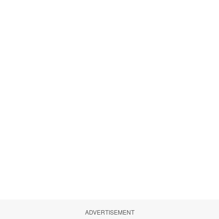
ADVERTISEMENT