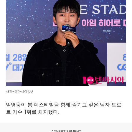
사진=텐아시아 DB
임영웅이 봄 페스티벌을 함께 즐기고 싶은 남자 트로
트 가수 1위를 차지했다.
ADVERTISEMENT