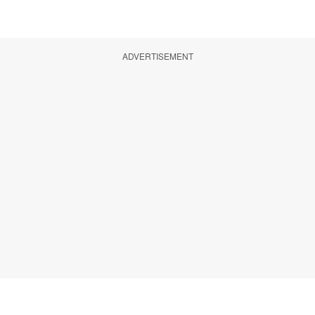
ADVERTISEMENT