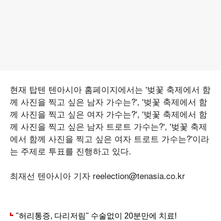
현재 탑텐 텐아시아 홈페이지에서는 '벚꽃 축제에서 함
께 사진을 찍고 싶은 남자 가수는?', '벚꽃 축제에서 함
께 사진을 찍고 싶은 여자 가수는?', '벚꽃 축제에서 함
께 사진을 찍고 싶은 남자 트로트 가수는?', '벚꽃 축제
에서 함께 사진을 찍고 싶은 여자 트로트 가수는?'이라
는 주제로 투표를 진행하고 있다.
최재선 텐아시아 기자 reelection@tenasia.co.kr