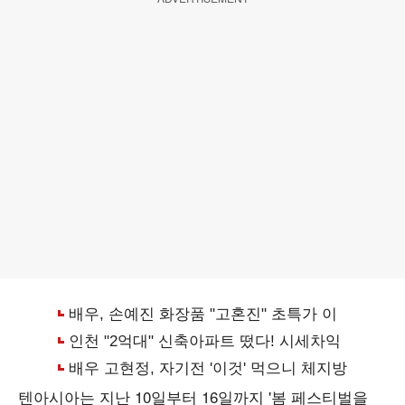
텐아시아는 지난 10일부터 16일까지 '봄 페스티벌을