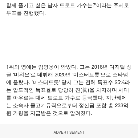
함께 즐기고 싶은 남자 트로트 가수는?'이라는 주제로
투표를 진행했다.
1위의 영예는 임영웅이 안았다. 그는 2016년 디지털 싱
글 '미워요'로 데뷔해 2020년 '미스터트롯'으로 스타덤
에 올랐다. '미스터트롯' 당시 그는 전체 득표수 25%라
는 압도적인 득표율로 당당히 진(眞)을 차지하며 세대
를 아우르는 대세 트로트 가수로 등극했다. 지난해에
는 소속사 물고기뮤직으로부터 정산금 포함 총 233억
원 가량을 지급받은 것으로 알려졌다.
ADVERTISEMENT