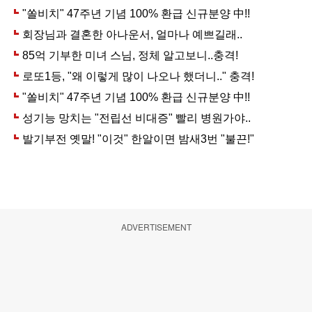
ADVERTISEMENT