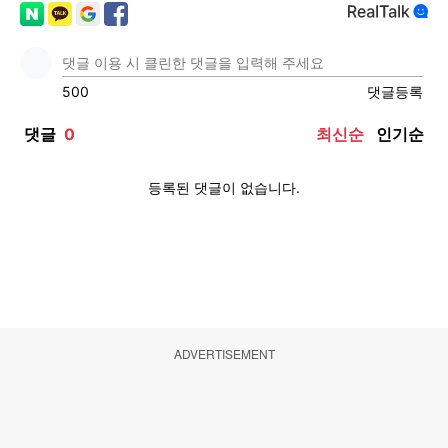
ADVERTISEMENT