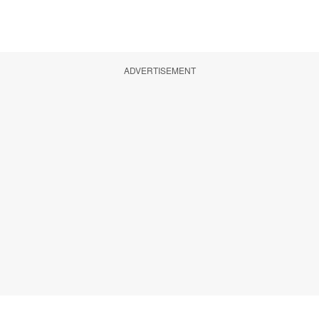
ADVERTISEMENT