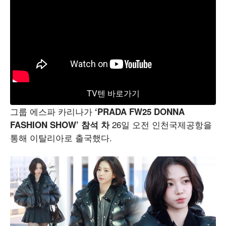
TV텐 바로가기
그룹 에스파 카리나가
‘PRADA FW25 DONNA
26일 오전 인천국제공항을
FASHION SHOW’ 참석 차
통해 이탈리아로 출국했다.