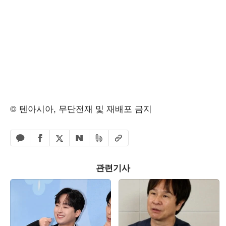
© 텐아시아, 무단전재 및 재배포 금지
페이스북 공유하기
밴드 공유하기
카카오톡 공유하기
엑스 공유하기
URL복사
네이버 공유하기
관련기사