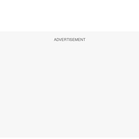
ADVERTISEMENT