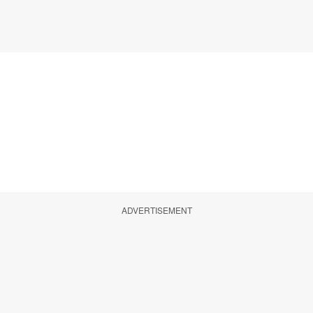
ADVERTISEMENT