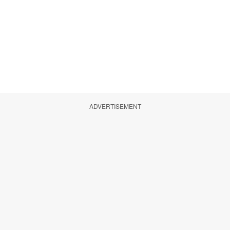
ADVERTISEMENT