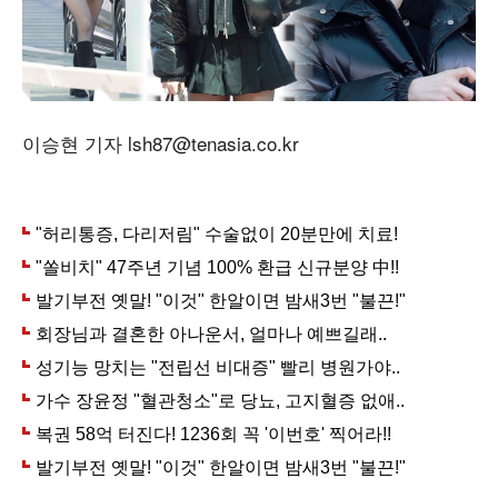
이승현 기자 lsh87@tenasia.co.kr