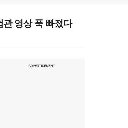
험관 영상 푹 빠졌다
ADVERTISEMENT