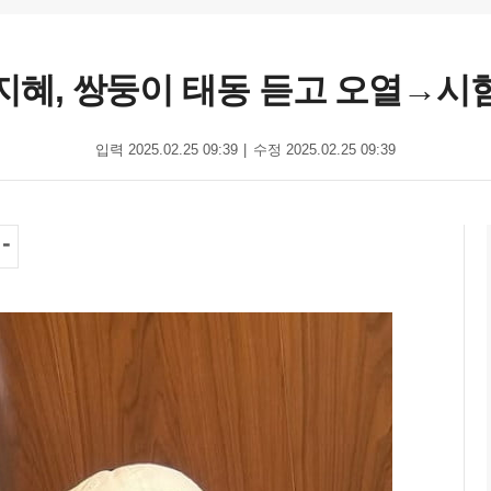
 김지혜, 쌍둥이 태동 듣고 오열→시
입력 2025.02.25 09:39
수정 2025.02.25 09:39