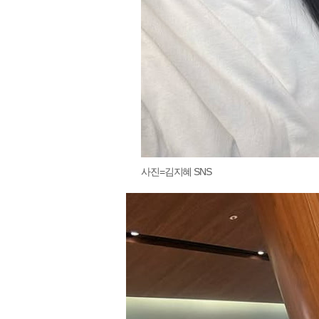
사진=김지혜 SNS