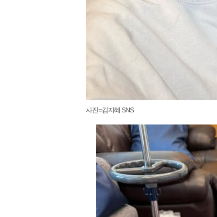
사진=김지혜 SNS