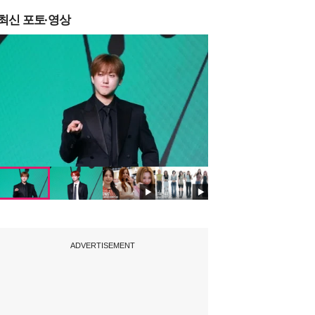
최신 포토·영상
ADVERTISEMENT