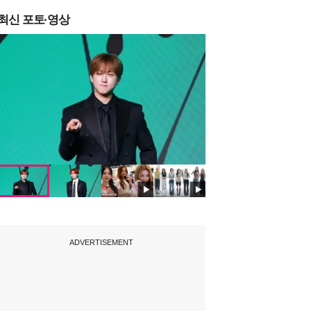
최신 포토·영상
ADVERTISEMENT