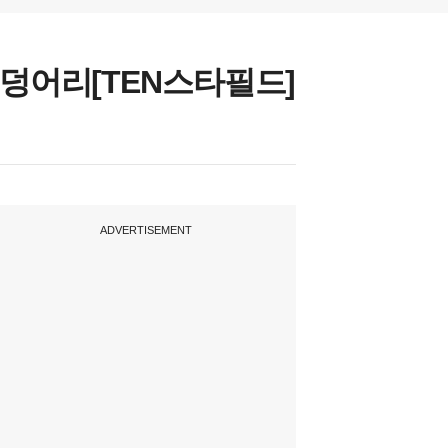
 덩어리[TEN스타필드]
ADVERTISEMENT