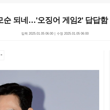
모순 되네…'오징어 게임2' 답답함
입력 2025.01.05 06:00
수정 2025.01.05 06:00