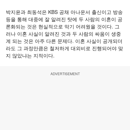
박지윤과 최동석은 KBS 공채 아나운서 출신이고 방송
등을 통해 대중에 잘 알려진 탓에 두 사람의 이혼이 공
론화되는 것은 현실적으로 막기 어려웠을 것이다. 그
러나 이혼 사실이 알려진 것과 두 사람의 싸움이 생중
계 되는 것은 아주 다른 문제다. 이혼 사실이 공개되더
라도 그 과정만큼은 철저하게 대외비로 진행되어야 맞
지 않았냐는 지적이다.
ADVERTISEMENT