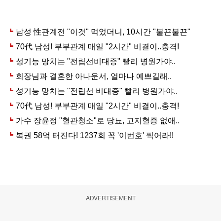
ADVERTISEMENT