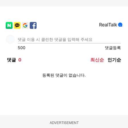
ADVERTISEMENT