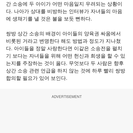
간 소송에 두 아이가 어떤 마음일지 우려되는 상황이
다. 나아가 상대를 비방하는 인터뷰가 자녀들의 마음
에 생채기를 낼 것은 불을 보듯 뻔하다.
쌍방 상간 소송의 배경이 아이들의 양육권 싸움에서
비롯된 거라고 변명한다 해도 방법과 정도가 지나쳤
다. 아이들을 정말 사랑한다면 이같은 소송전을 펼치
기 보다는 자녀들을 위해 어떤 헌신과 희생을 할 수 있
는지를 주장하는 것이 옳다. 무엇보다 두 사람은 향후
상간 소송 관련 언급을 하지 않는 것에 하루 빨리 쌍방
합의할 필요가 있어 보인다.
ADVERTISEMENT