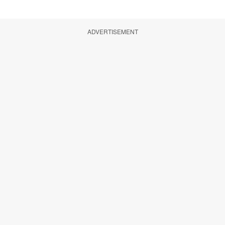
ADVERTISEMENT