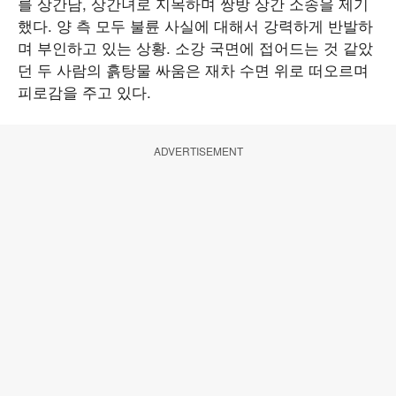
를 상간남, 상간녀로 지목하며 쌍방 상간 소송을 제기
했다. 양 측 모두 불륜 사실에 대해서 강력하게 반발하
며 부인하고 있는 상황. 소강 국면에 접어드는 것 같았
던 두 사람의 흙탕물 싸움은 재차 수면 위로 떠오르며
피로감을 주고 있다.
ADVERTISEMENT