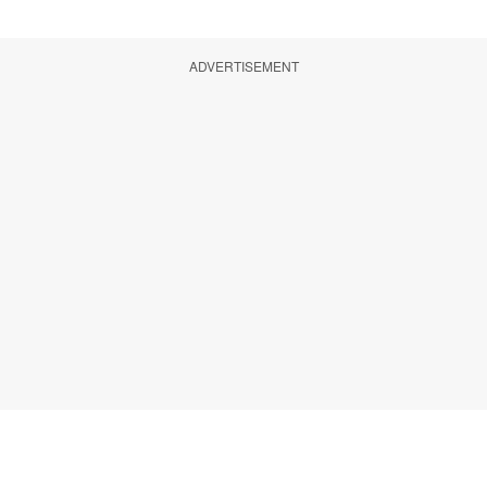
ADVERTISEMENT