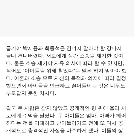
급기야 박지윤과 최동석은 건너지 말아야 할 강마저
끝내 건너버렸다. 서로에게 상간 소송을 제기한 것이
다. 물론 소송 제기야 자유 의사에 따라 할 수 있지만,
적어도 "아이들을 위해 참았다"는 말은 하지 말아야 했
다. 이혼과 소송 모두 자신의 목적과 의지에 따라 결정
했으면서 아이들을 언급하고 끌어들이는 것은 너무도
부모답지 못한 처사다.
결국 두 사람은 참지 않았고 공개적인 링 위에 올라 서
로에게 주먹을 날렸다. 두 아이들은 엄마, 아빠가 헤어
진다는 것을 이해하고 받아들이기도 전에 또 다시 공
개적으로 충격적인 사실을 마주하게 됐다. 이들의 상