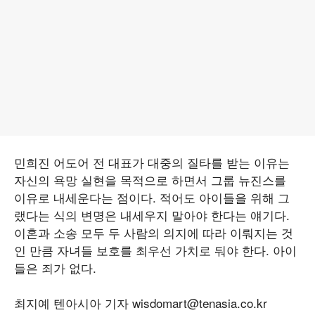
민희진 어도어 전 대표가 대중의 질타를 받는 이유는
자신의 욕망 실현을 목적으로 하면서 그룹 뉴진스를
이유로 내세운다는 점이다. 적어도 아이들을 위해 그
랬다는 식의 변명은 내세우지 말아야 한다는 얘기다.
이혼과 소송 모두 두 사람의 의지에 따라 이뤄지는 것
인 만큼 자녀들 보호를 최우선 가치로 둬야 한다. 아이
들은 죄가 없다.
최지예 텐아시아 기자 wisdomart@tenasia.co.kr