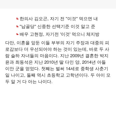
다만, 이혼을 앞둔 이들 부부의 자기 주장과 대중의 피
로감보다 더 우선되어야 하는 것이 있는데, 바로 두 사
람 슬하 자녀들의 마음이다. 지난 2009년 결혼한 박지
윤과 최동석은 지난 2010년 딸 다인 양, 2014년 아들
이안 군을 얻었다. 첫째는 벌써 14세로 중학생 사춘기
일 나이고, 둘째 역시 초등학교 고학년이다. 두 아이 모
두 알 거 다 아는 나이다.