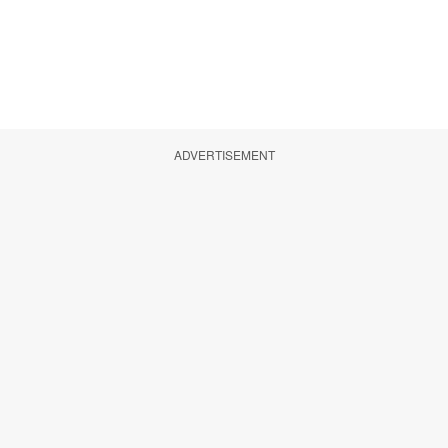
ADVERTISEMENT