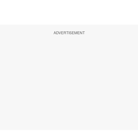
ADVERTISEMENT