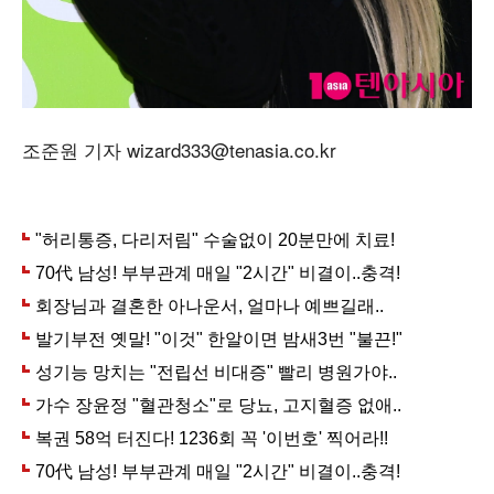
조준원 기자 wizard333@tenasia.co.kr