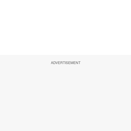
ADVERTISEMENT