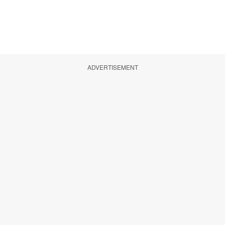
ADVERTISEMENT