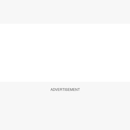
ADVERTISEMENT