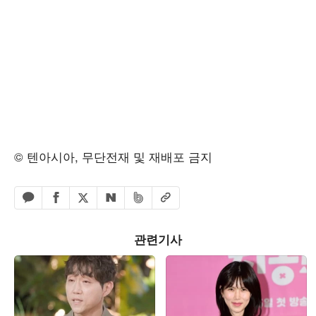
© 텐아시아, 무단전재 및 재배포 금지
페이스북 공유하기
밴드 공유하기
카카오톡 공유하기
엑스 공유하기
URL복사
네이버 공유하기
관련기사