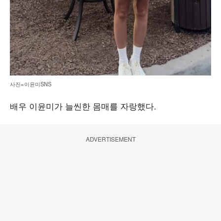
사진=이윤미SNS
배우 이윤미가 늘씬한 몸매를 자랑했다.
ADVERTISEMENT