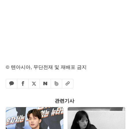
© 텐아시아, 무단전재 및 재배포 금지
페이스북 공유하기
밴드 공유하기
카카오톡 공유하기
엑스 공유하기
URL복사
네이버 공유하기
관련기사