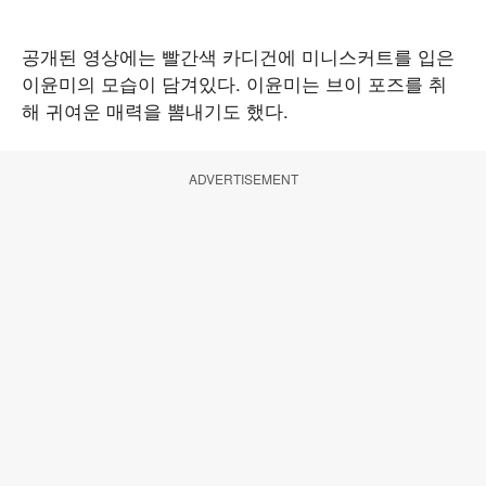
공개된 영상에는 빨간색 카디건에 미니스커트를 입은
이윤미의 모습이 담겨있다. 이윤미는 브이 포즈를 취
해 귀여운 매력을 뽐내기도 했다.
ADVERTISEMENT