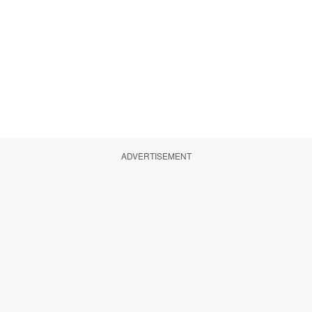
ADVERTISEMENT