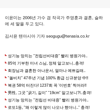
이윤미는 2006년 가수 겸 작곡가 주영훈과 결혼, 슬하
에 세 딸을 두고 있다.
김서윤 텐아시아 기자 seogugu@tenasia.co.kr