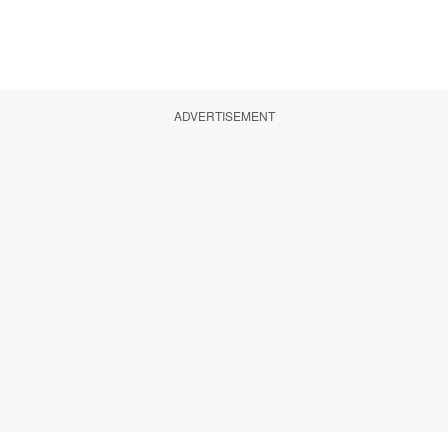
ADVERTISEMENT