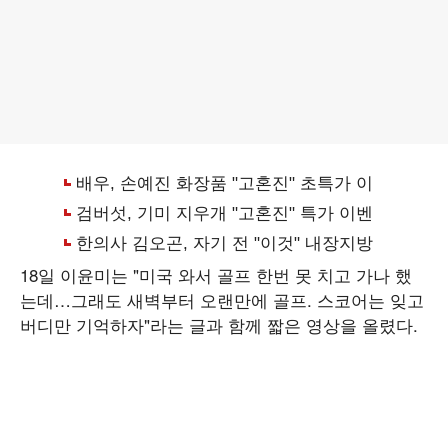
18일 이윤미는 "미국 와서 골프 한번 못 치고 가나 했
는데…그래도 새벽부터 오랜만에 골프. 스코어는 잊고
버디만 기억하자"라는 글과 함께 짧은 영상을 올렸다.