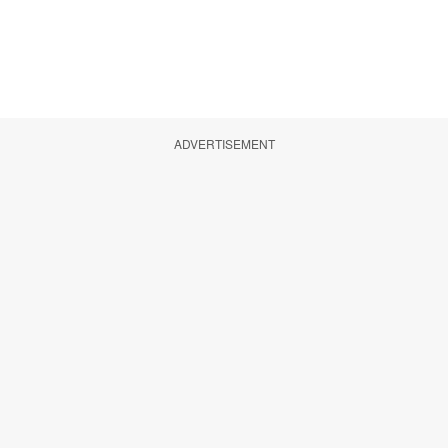
ADVERTISEMENT