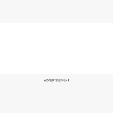
ADVERTISEMENT