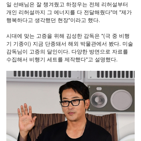
일 선배님은 잘 챙겨줬고 하정우는 전체 리허설부터
개인 리허설까지 그 에너지를 다 전달해줬다"며 "제가
행복하다고 생각했던 현장"이라고 했다.
시대에 맞는 고증을 위해 김성한 감독은 "(극 중 비행
기 기종이) 지금 단종돼서 해외 박물관에서 봤다. 미술
감독님이 고증의 달인이다. 다양한 방면으로 자료를
수집해서 비행기 세트를 제작했다"고 설명했다.