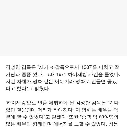
김성한 감독은 "제가 조감독으로서 '1987'을 마치고 작
가님과 종종 봤다. 그때 1971 하이재킹 사건을 들었다.
사건 자체가 영화 같은 이야기라 영화로 만들면 좋겠
다고 했다"고 밝혔다.
'하이재킹'으로 연출 데뷔하게 된 김성한 감독은 "기다
렸던 질문인데 머리가 하얘진다. 이 영화는 배우들 덕
분에 할 수 있었다"고 말했다. 또한 "승객 역 60여명의
많은 배우와 함께하며 에너지를 느낄 수 있었다. 성동