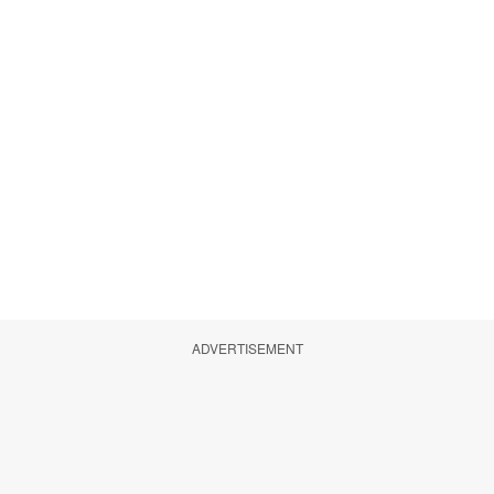
ADVERTISEMENT