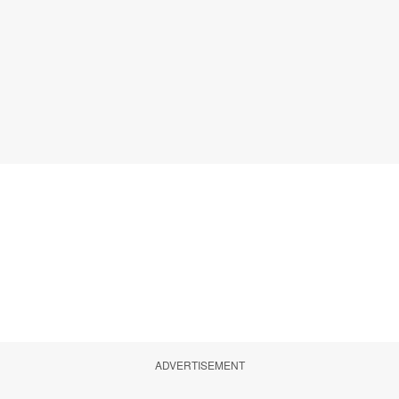
ADVERTISEMENT