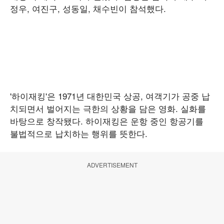
정우, 여진구, 성동일, 채수빈이 참석했다.
'하이재킹'은 1971년 대한민국 상공, 여객기가 공중 납
치되면서 벌어지는 극한의 상황을 담은 영화. 실화를
바탕으로 창작됐다. 하이재킹은 운항 중인 항공기를
불법적으로 납치하는 행위를 뜻한다.
ADVERTISEMENT