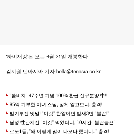
'하이재킹'은 오는 6월 21일 개봉한다.
김지원 텐아시아 기자 bella@tenasia.co.kr