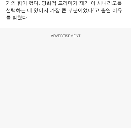
기의 힘이 컸다. 영화적 드라마가 제가 이 시나리오를
선택하는 데 있어서 가장 큰 부분이었다"고 출연 이유
를 밝혔다.
ADVERTISEMENT