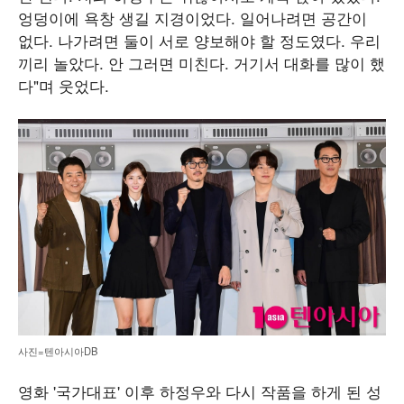
엉덩이에 욕창 생길 지경이었다. 일어나려면 공간이
없다. 나가려면 둘이 서로 양보해야 할 정도였다. 우리
끼리 놀았다. 안 그러면 미친다. 거기서 대화를 많이 했
다"며 웃었다.
사진=텐아시아DB
영화 '국가대표' 이후 하정우와 다시 작품을 하게 된 성