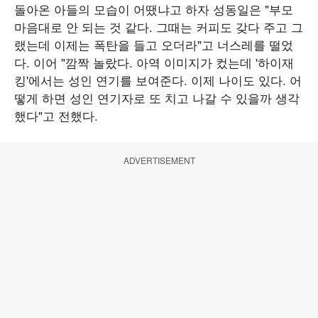
돌아온 아들의 모습이 어땠냐고 하자 성동일은 "부모
마음대로 안 되는 것 같다. 그때는 커피도 갖다 주고 그
랬는데 이제는 폭탄을 들고 오더라"고 너스레를 떨었
다. 이어 "깜짝 놀랐다. 아역 이미지가 컸는데 '하이재
킹'에서는 성인 연기를 보여준다. 이제 나이도 있다. 어
떻게 하면 성인 연기자로 또 치고 나갈 수 있을까 생각
했다"고 전했다.
ADVERTISEMENT