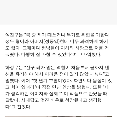
여진구는 "극 중 제가 떼쓰거나 무기로 위협을 가한다.
정우 형이라 아버지(성동일)한테 너무 과격하게 하기
도 했다. 그때마다 형님들이 이해와 사랑으로 저를 거
둬줬다. 다행히 잘 마칠 수 있었다"며 고마워했다.
하정우는 "진구 씨가 맡은 역할이 처음부터 끝까지 텐
션을 유지해야 해서 어려운 점이 있지 않았나 싶다"고
말했다. 이어 "첫 연기 호흡이었다. 화면보다 몸집이 있
고 힘이 있더라"며 직접 만난 인상을 밝혔다. 또한 "제
가 생각하던 이미지와 실제로 이 작품으로 만났을 때
달랐다. 사내답고 멋진 배우로 성장했다고 생각했
다"고 전했다.