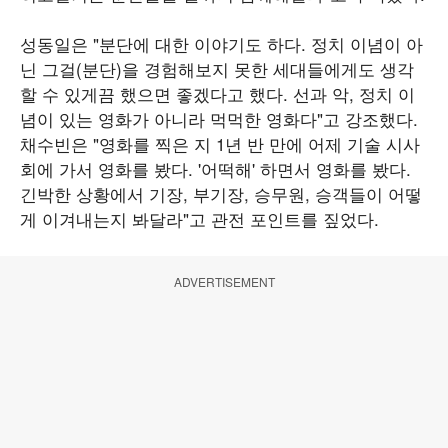
성동일은 "분단에 대한 이야기도 하다. 정치 이념이 아
닌 그걸(분단)을 경험해보지 못한 세대들에게도 생각
할 수 있게끔 했으면 좋겠다고 했다. 선과 악, 정치 이
념이 있는 영화가 아니라 먹먹한 영화다"고 강조했다.
채수빈은 "영화를 찍은 지 1년 반 만에 어제 기술 시사
회에 가서 영화를 봤다. '어떡해' 하면서 영화를 봤다.
긴박한 상황에서 기장, 부기장, 승무원, 승객들이 어떻
게 이겨내는지 봐달라"고 관전 포인트를 짚었다.
ADVERTISEMENT