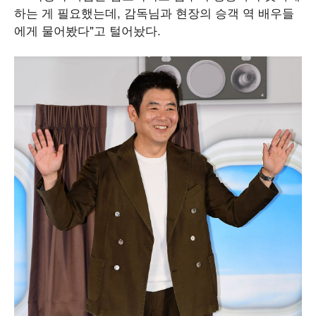
하는 게 필요했는데, 감독님과 현장의 승객 역 배우들
에게 물어봤다"고 털어놨다.