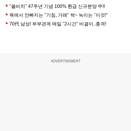
ADVERTISEMENT