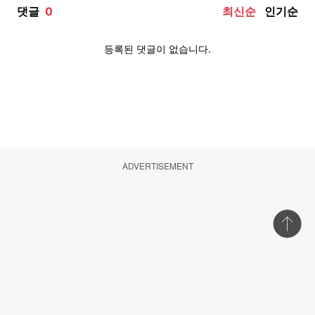
ADVERTISEMENT
상단 바로