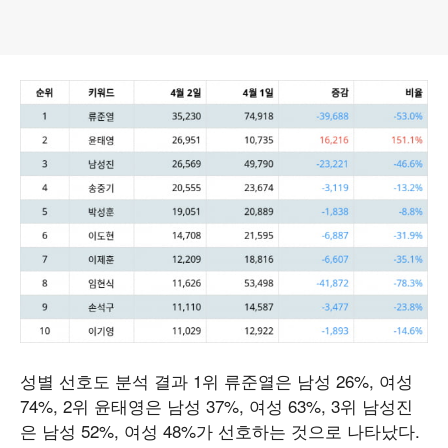
성별 선호도 분석 결과 1위 류준열은 남성 26%, 여성
74%, 2위 윤태영은 남성 37%, 여성 63%, 3위 남성진
은 남성 52%, 여성 48%가 선호하는 것으로 나타났다.