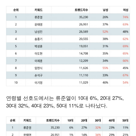
연령별 선호도에서는 류준열이 10대 6%, 20대 27%,
30대 32%, 40대 23%, 50대 11%로 나타났다.