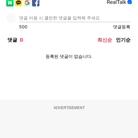
ADVERTISEMENT