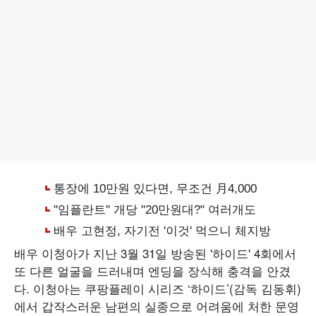
배우 이청아가 지난 3월 31일 방송된 '하이드' 4회에서
또 다른 얼굴을 드러내며 엔딩을 장식해 충격을 안겼
다. 이청아는 쿠팡플레이 시리즈 ‘하이드’(감독 김동휘)
에서 갑작스러운 남편의 실종으로 어려움에 처한 문영