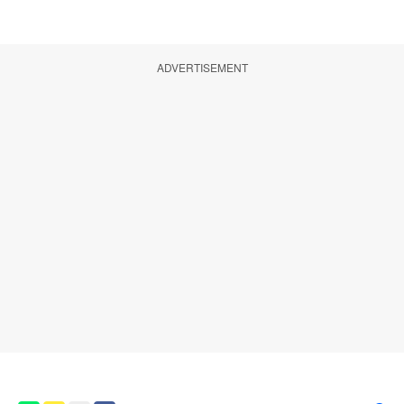
ADVERTISEMENT