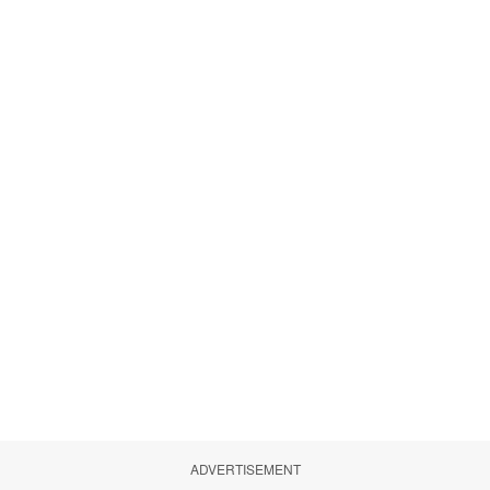
ADVERTISEMENT