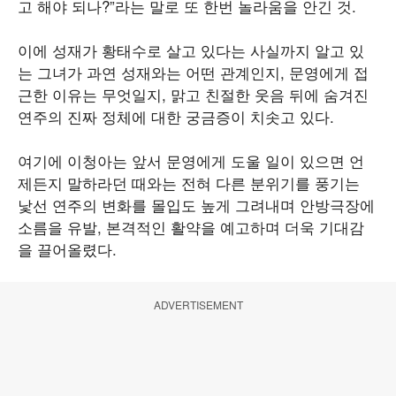
고 해야 되나?”라는 말로 또 한번 놀라움을 안긴 것.
이에 성재가 황태수로 살고 있다는 사실까지 알고 있
는 그녀가 과연 성재와는 어떤 관계인지, 문영에게 접
근한 이유는 무엇일지, 맑고 친절한 웃음 뒤에 숨겨진
연주의 진짜 정체에 대한 궁금증이 치솟고 있다.
여기에 이청아는 앞서 문영에게 도울 일이 있으면 언
제든지 말하라던 때와는 전혀 다른 분위기를 풍기는
낯선 연주의 변화를 몰입도 높게 그려내며 안방극장에
소름을 유발, 본격적인 활약을 예고하며 더욱 기대감
을 끌어올렸다.
ADVERTISEMENT