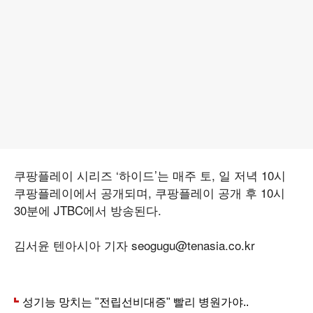
쿠팡플레이 시리즈 ‘하이드’는 매주 토, 일 저녁 10시
쿠팡플레이에서 공개되며, 쿠팡플레이 공개 후 10시
30분에 JTBC에서 방송된다.
김서윤 텐아시아 기자 seogugu@tenasia.co.kr