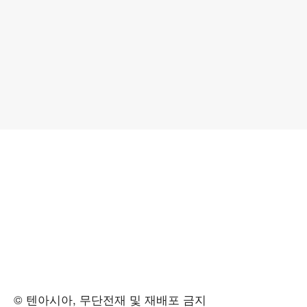
© 텐아시아, 무단전재 및 재배포 금지