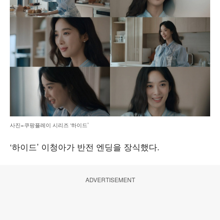
사진=쿠팡플레이 시리즈 ‘하이드’
‘하이드’ 이청아가 반전 엔딩을 장식했다.
ADVERTISEMENT