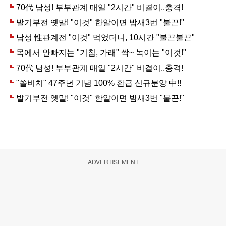
ADVERTISEMENT