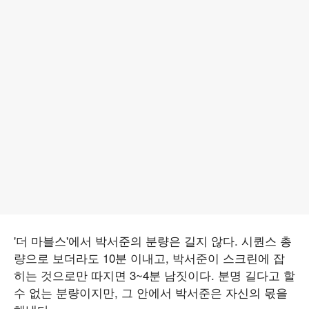
'더 마블스'에서 박서준의 분량은 길지 않다. 시퀀스 총
량으로 보더라도 10분 이내고, 박서준이 스크린에 잡
히는 것으로만 따지면 3~4분 남짓이다. 분명 길다고 할
수 없는 분량이지만, 그 안에서 박서준은 자신의 몫을