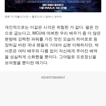
영화 '더 마블스'/사진 = 월트디즈니 컴퍼니 코리아
개인적으로는 이같은 시각은 위험한 거 같다. 팔은 안
으로 굽는다고, MCU에 데뷔한 우리 배우가 좀 더 많은
분량에 강력한 파워를 가진 멋진 모습의 히어로로 등
장하길 바란 국내 팬들의 기대야 십분 이해하지만, 박
서준은 여타 배우와 다름 없이 자신에게 주어진 배역
을 성실하게 소화했을 뿐이다. 그야말로 프로정신을
보여줬을 뿐이란 얘기다.
ADVERTISEMENT