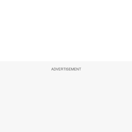
ADVERTISEMENT