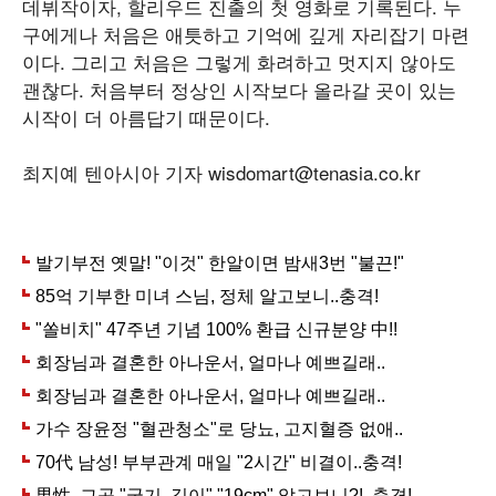
데뷔작이자, 할리우드 진출의 첫 영화로 기록된다. 누
구에게나 처음은 애틋하고 기억에 깊게 자리잡기 마련
이다. 그리고 처음은 그렇게 화려하고 멋지지 않아도
괜찮다. 처음부터 정상인 시작보다 올라갈 곳이 있는
시작이 더 아름답기 때문이다.
최지예 텐아시아 기자 wisdomart@tenasia.co.kr