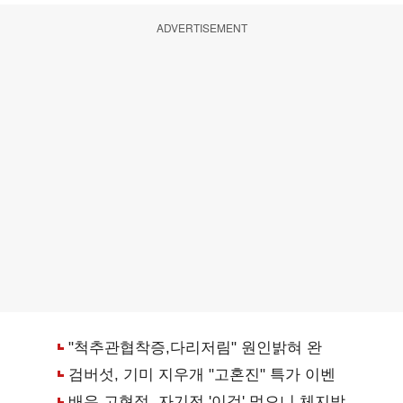
ADVERTISEMENT