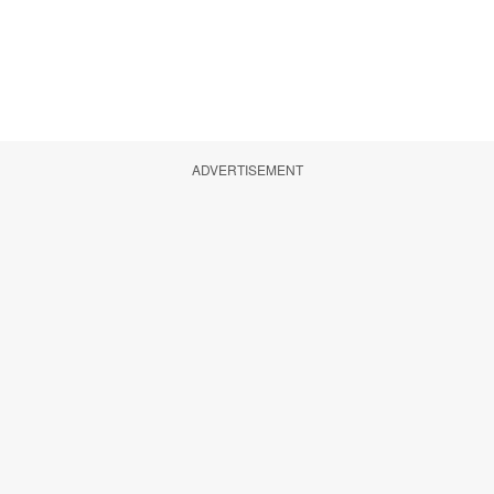
ADVERTISEMENT