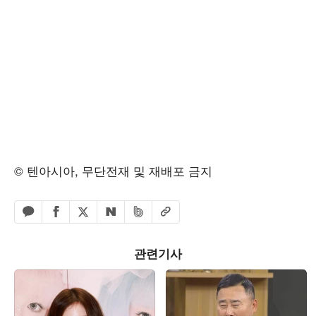
© 텐아시아, 무단전재 및 재배포 금지
페이스북 공유하기
밴드 공유하기
카카오톡 공유하기
엑스 공유하기
URL복사
네이버 공유하기
관련기사