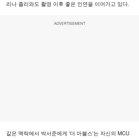
리나 졸리와도 촬영 이후 좋은 인연을 이어가고 있다.
ADVERTISEMENT
같은 맥락에서 박서준에게 '더 마블스'는 자신의 MCU