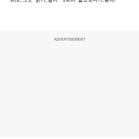
ADVERTISEMENT