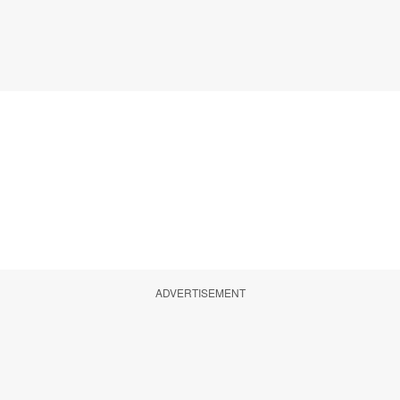
ADVERTISEMENT