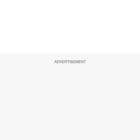
ADVERTISEMENT