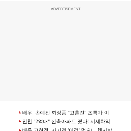
ADVERTISEMENT