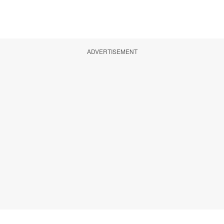
ADVERTISEMENT