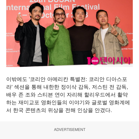
이밖에도 '코리안 아메리칸 특별전: 코리안 디아스포
라' 섹션을 통해 내한한 정이삭 감독, 저스틴 전 감독,
배우 존 조와 스티븐 연이 자리해 할리우드에서 활약
하는 재미교포 영화인들의 이야기와 글로벌 영화계에
서 한국 콘텐츠의 위상을 전해 인상을 안겼다.
ADVERTISEMENT