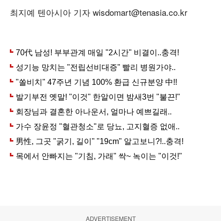
최지예 텐아시아 기자 wisdomart@tenasia.co.kr
ADVERTISEMENT