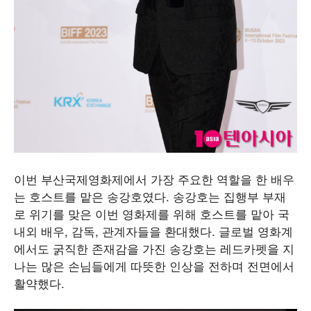
이번 부산국제영화제에서 가장 주요한 역할을 한 배우
는 호스트를 맡은 송강호였다. 송강호는 집행부 부재
로 위기를 맞은 이번 영화제를 위해 호스트를 맡아 국
내외 배우, 감독, 관계자들을 환대했다. 글로벌 영화계
에서도 굵직한 존재감을 가진 송강호는 레드카펫을 지
나는 많은 손님들에게 따뜻한 인상을 전하며 전면에서
활약했다.