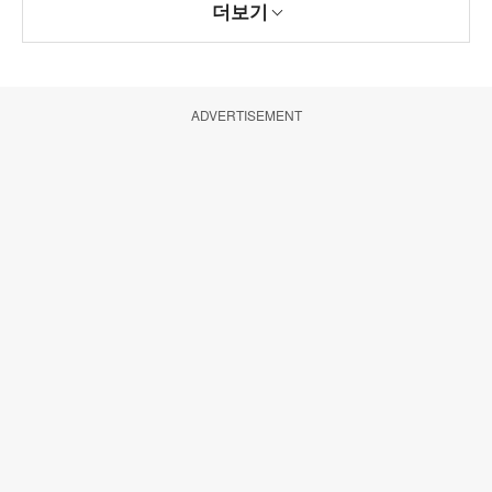
더보기
ADVERTISEMENT