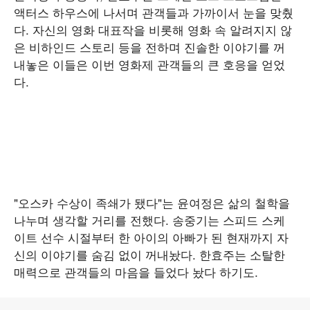
액터스 하우스에 나서며 관객들과 가까이서 눈을 맞췄
다. 자신의 영화 대표작을 비롯해 영화 속 알려지지 않
은 비하인드 스토리 등을 전하며 진솔한 이야기를 꺼
내놓은 이들은 이번 영화제 관객들의 큰 호응을 얻었
다.
"오스카 수상이 족쇄가 됐다"는 윤여정은 삶의 철학을
나누며 생각할 거리를 전했다. 송중기는 스피드 스케
이트 선수 시절부터 한 아이의 아빠가 된 현재까지 자
신의 이야기를 숨김 없이 꺼내놨다. 한효주는 소탈한
매력으로 관객들의 마음을 들었다 놨다 하기도.