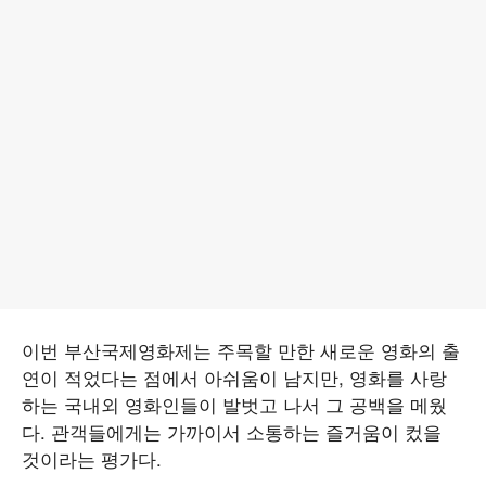
이번 부산국제영화제는 주목할 만한 새로운 영화의 출
연이 적었다는 점에서 아쉬움이 남지만, 영화를 사랑
하는 국내외 영화인들이 발벗고 나서 그 공백을 메웠
다. 관객들에게는 가까이서 소통하는 즐거움이 컸을
것이라는 평가다.