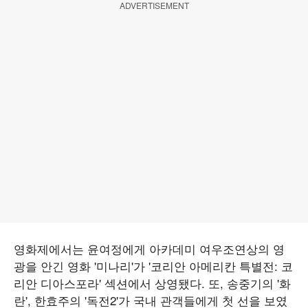
ADVERTISEMENT
영화제에서는 윤여정에게 아카데미 여우조연상의 영
광을 안긴 영화 '미나리'가 '코리안 아메리칸 특별전: 코
리안 디아스포라' 섹션에서 상영됐다. 또, 송중기의 '화
란', 한효주의 '독전2'가 국내 관객들에게 첫 선을 보였