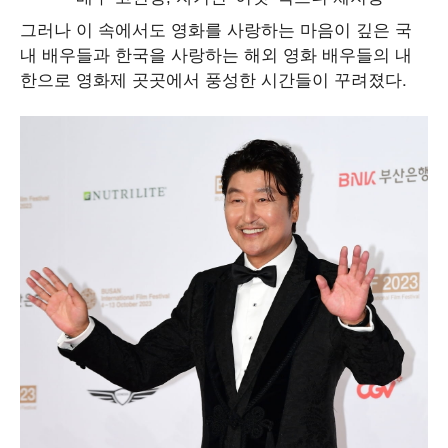
그러나 이 속에서도 영화를 사랑하는 마음이 깊은 국
내 배우들과 한국을 사랑하는 해외 영화 배우들의 내
한으로 영화제 곳곳에서 풍성한 시간들이 꾸려졌다.