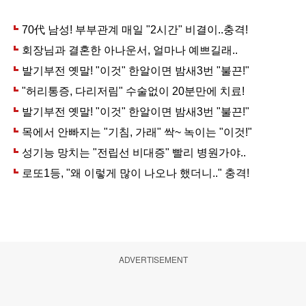
ADVERTISEMENT