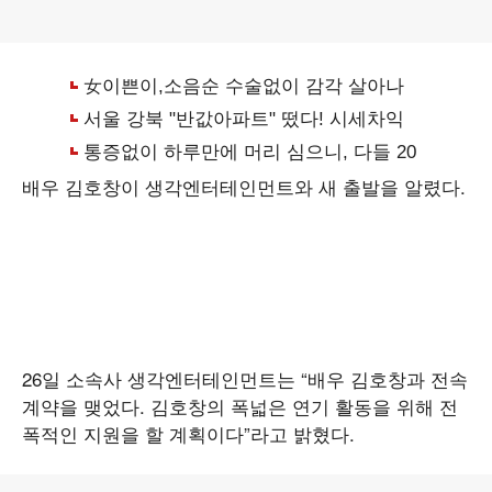
배우 김호창이 생각엔터테인먼트와 새 출발을 알렸다.
26일 소속사 생각엔터테인먼트는 “배우 김호창과 전속
계약을 맺었다. 김호창의 폭넓은 연기 활동을 위해 전
폭적인 지원을 할 계획이다”라고 밝혔다.