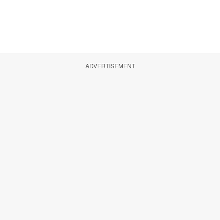
ADVERTISEMENT