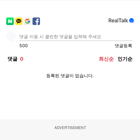
ADVERTISEMENT