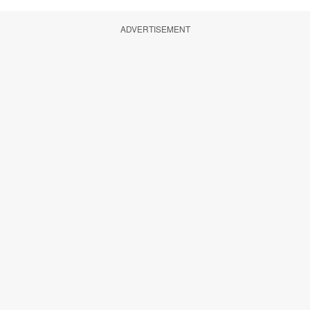
ADVERTISEMENT