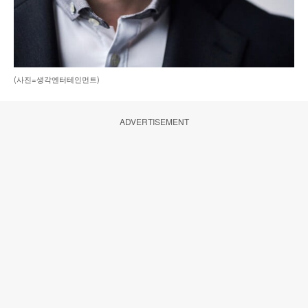
(사진=생각엔터테인먼트)
ADVERTISEMENT