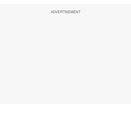
ADVERTISEMENT