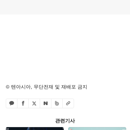
© 텐아시아, 무단전재 및 재배포 금지
페이스북 공유하기
밴드 공유하기
카카오톡 공유하기
엑스 공유하기
URL복사
네이버 공유하기
관련기사