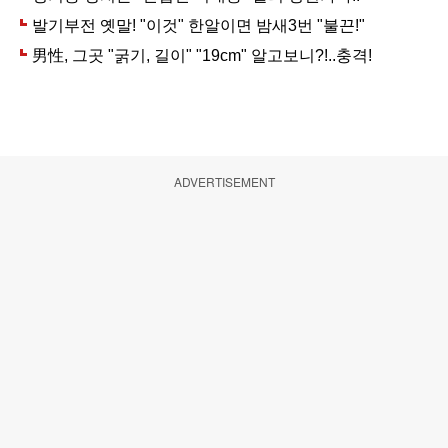
ADVERTISEMENT