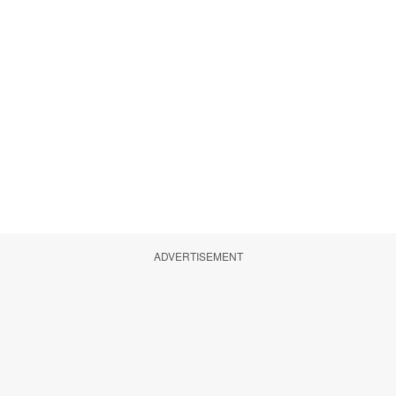
ADVERTISEMENT