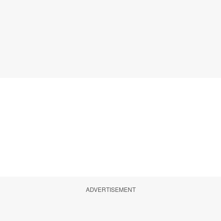
ADVERTISEMENT