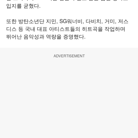
입지를 굳혔다.
또한 방탄소년단 지민, SG워너비, 다비치, 거미, 저스
디스 등 국내 대표 아티스트들의 히트곡을 작업하며
뛰어난 음악성과 역량을 증명했다.
ADVERTISEMENT