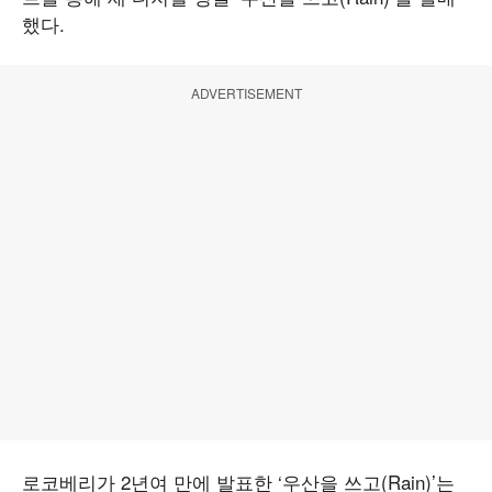
했다.
ADVERTISEMENT
로코베리가 2년여 만에 발표한 ‘우산을 쓰고(Rain)’는