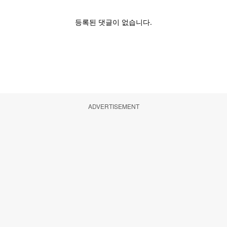
ADVERTISEMENT