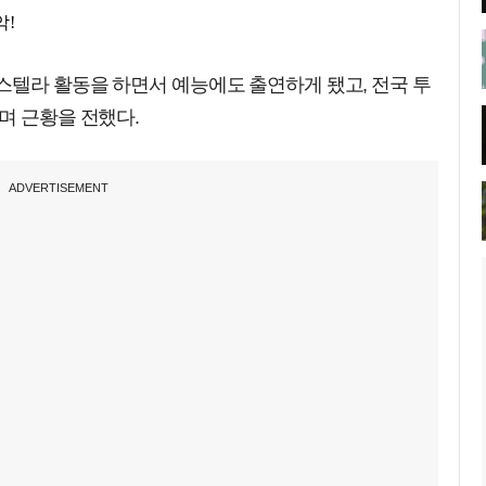
스텔라 활동을 하면서 예능에도 출연하게 됐고, 전국 투
며 근황을 전했다.
ADVERTISEMENT