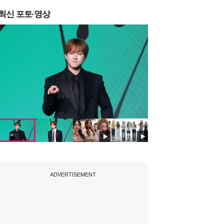
최신 포토·영상
ADVERTISEMENT