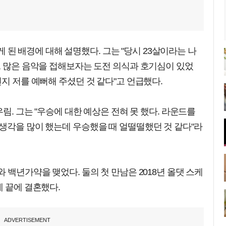
하게 된 배경에 대해 설명했다. 그는 "당시 23살이라는 나
, 많은 음악을 접해보자는 도전 의식과 호기심이 있었
런지 저를 예뻐해 주셨던 것 같다"고 언급했다.
우림. 그는 "우승에 대한 예상은 전혀 못 했다. 라운드를
생각을 많이 했는데 우승했을 때 얼떨떨했던 것 같다"라
 백년가약을 맺었다. 둘의 첫 만남은 2018년 올댓 스케
제 끝에 결혼했다.
ADVERTISEMENT