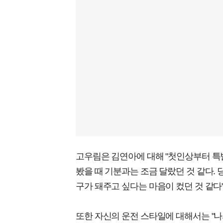
고우림은 김연아에 대해 "첫인상부터 특
봤을 때 기분과는 조금 달랐던 것 같다. 
구가 돼주고 싶다는 마음이 컸던 것 같다
또한 자신의 운전 스타일에 대해서는 "나