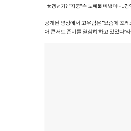
공개된 영상에서 고우림은 "요즘에 포레
어 콘서트 준비를 열심히 하고 있었다"라