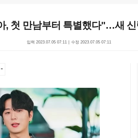
연아, 첫 만남부터 특별했다"…새 
입력 2023.07.05 07:11
수정 2023.07.05 07:11