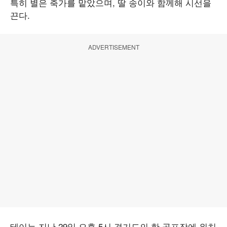
특히 별은 축가를 맡았으며, 딸 송이와 함께해 시선을
끈다.
ADVERTISEMENT
테이는 지난 29일 오후 5시 경기도의 한 골프장에 위치