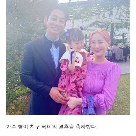
가수 별이 친구 테이의 결혼을 축하했다.