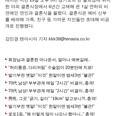
한 야외 결혼식장에서 6년간 교제해 온 1살 연하의 비
연예인 연인과 결혼식을 올렸다. 결혼식은 예비 신부
를 배려해 가족, 친구 등 가까운 지인들만 초대해 비공
개로 진행됐다.
강민경 텐아시아 기자 kkk39@tenasia.co.kr