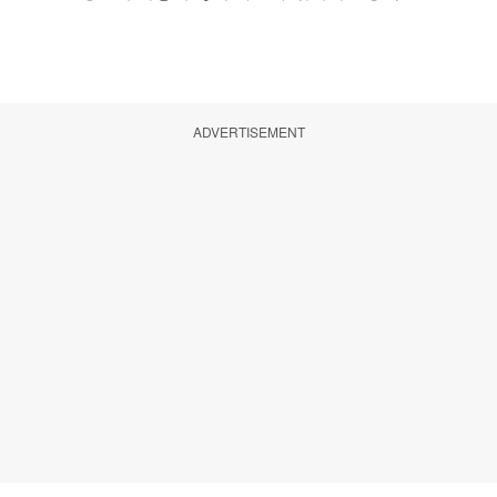
ADVERTISEMENT