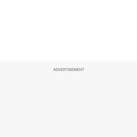
ADVERTISEMENT