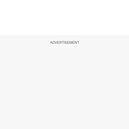
ADVERTISEMENT