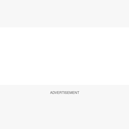
ADVERTISEMENT