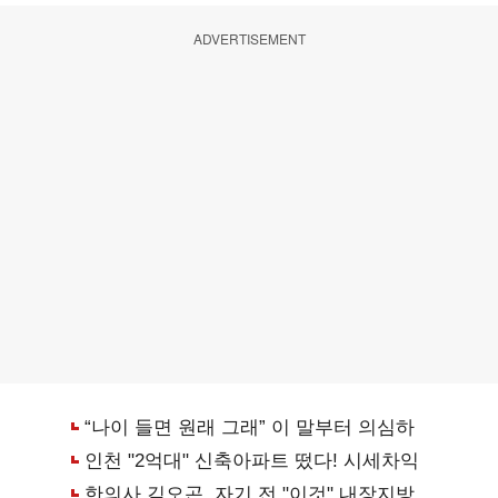
ADVERTISEMENT