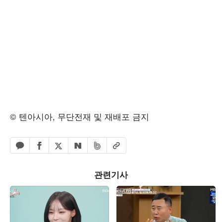
© 텐아시아, 무단전재 및 재배포 금지
페이스북 공유하기
밴드 공유하기
카카오톡 공유하기
엑스 공유하기
URL복사
네이버 공유하기
관련기사