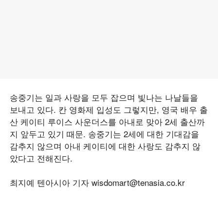
송중기는 일과 사랑을 모두 잡으며 빛나는 나날들을
보내고 있다. 칸 영화제 입성도 그렇지만, 영국 배우 출
산 케이티 루이스 사운더스를 아내로 맞아 2세 출산까
지 앞두고 있기 때문. 송중기는 2세에 대한 기대감을
감추지 않으며 아내 케이티에 대한 사랑도 감추지 않
았다고 전해진다.
최지예 텐아시아 기자 wisdomart@tenasia.co.kr