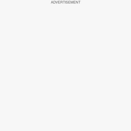
ADVERTISEMENT