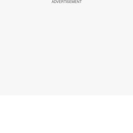
ADVERTISEMENT