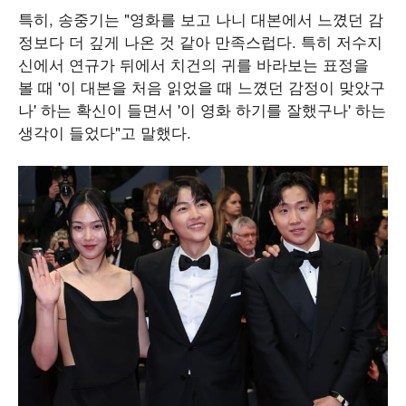
특히, 송중기는 "영화를 보고 나니 대본에서 느꼈던 감
정보다 더 깊게 나온 것 같아 만족스럽다. 특히 저수지
신에서 연규가 뒤에서 치건의 귀를 바라보는 표정을
볼 때 '이 대본을 처음 읽었을 때 느꼈던 감정이 맞았구
나' 하는 확신이 들면서 '이 영화 하기를 잘했구나' 하는
생각이 들었다"고 말했다.