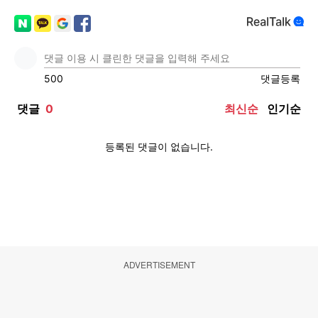
ADVERTISEMENT