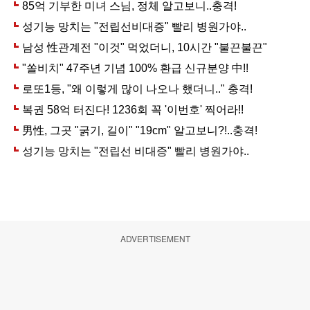
ADVERTISEMENT