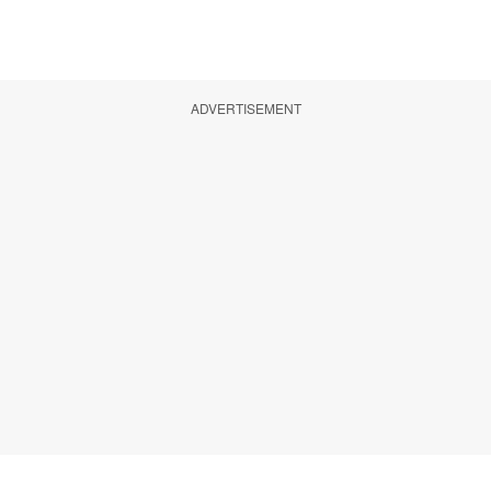
ADVERTISEMENT