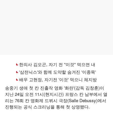
송중기 생애 첫 칸 진출작 영화 '화란'(감독 김창훈)이
지난 24일 오전 11시(현지시간) 프랑스 칸 남부에서 열
리는 76회 칸 영화제 드뷔시 극장(Salle Debussy)에서
진행되는 공식 스크리닝을 통해 첫 상영됐다.