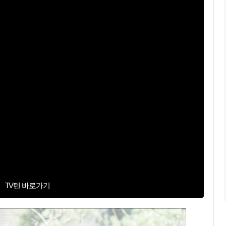
TV텐 바로가기