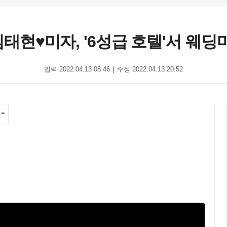
' 김태현♥미자, '6성급 호텔'서 
입력 2022.04.13 08:46
수정 2022.04.13 20:52