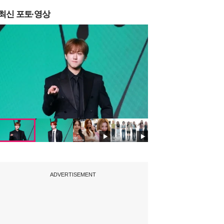
최신 포토·영상
ADVERTISEMENT