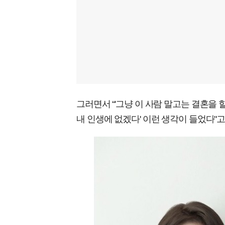
그러면서 “'그냥 이 사람 말고는 결혼을 할
내 인생에 없겠다' 이런 생각이 들었다"고