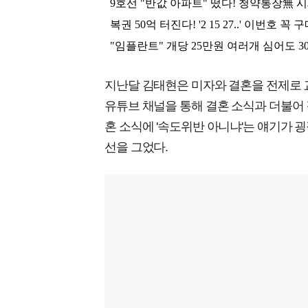
지난달 김태현은 미자와 결혼을 전제로 교
유튜브 채널을 통해 결혼 소식과 더불어 
혼 소식에 '속도위반 아니냐'는 얘기가 
선을 그었다.