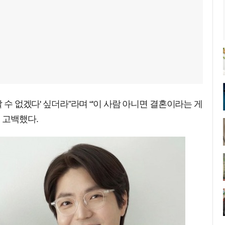
 수 없겠다' 싶더라”라며 “'이 사람 아니면 결혼이라는 게
 고백했다.