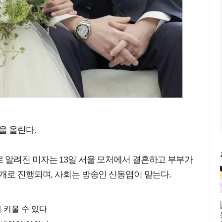
을 올린다.
 알려진 미자는 13일 서울 모처에서 결혼하고 부부가
개로 진행되며, 사회는 방송인 신동엽이 맡는다.