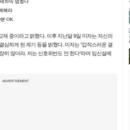
제 중이라고 밝혔다. 이후 지난달 9일 미자는 자신의
결심하게 된 계기 등을 밝혔다. 미자는 "갑작스러운 결
굉장히 많더라. 저는 신호위반도 안 한다"라며 임신설에
ADVERTISEMENT