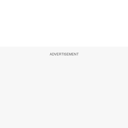
ADVERTISEMENT