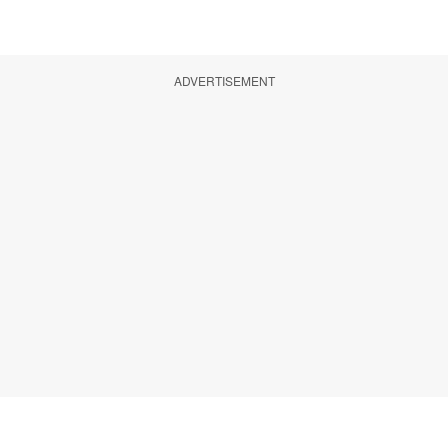
ADVERTISEMENT