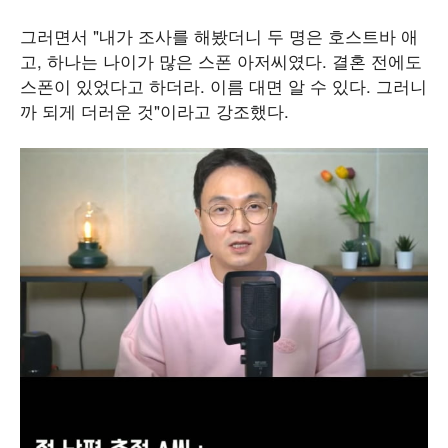
그러면서 "내가 조사를 해봤더니 두 명은 호스트바 애
고, 하나는 나이가 많은 스폰 아저씨였다. 결혼 전에도
스폰이 있었다고 하더라. 이름 대면 알 수 있다. 그러니
까 되게 더러운 것"이라고 강조했다.