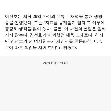
이진호는 지난 26일 자신의 유튜브 채널을 통해 생방
송을 진행했다. 그는 "자료를 공개할지 말지 그 여부에
굉장히 생각을 많이 했다. 물론, 이 사건의 본질은 달라
지지 않는다. 김선호가 사과했던 내용 그대로다. 하지
만 김선호의 전 여자친구가 개인사를 공론화한 이상,
그에 따른 책임을 져야 한다"고 밝혔다.
ADVERTISEMENT