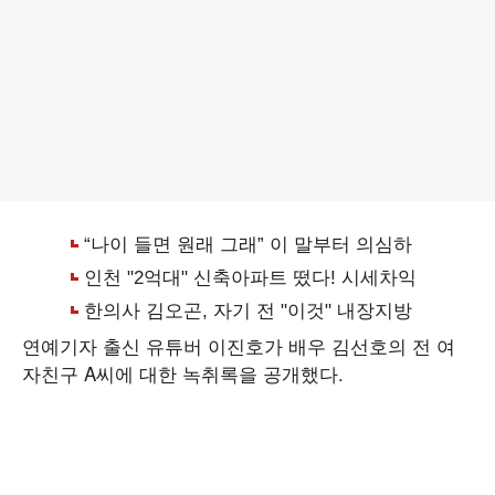
연예기자 출신 유튜버 이진호가 배우 김선호의 전 여
자친구 A씨에 대한 녹취록을 공개했다.