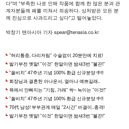
다"며 "부족한 나로 인해 작품에 함께 한 많은 분과 관
계자분들께 폐를 끼쳐서 죄송하다. 상처받은 모든 분
께 진심으로 사과드리고 싶다"고 털어놓았다.
박창기 텐아시아 기자 spear@tenasia.co.kr