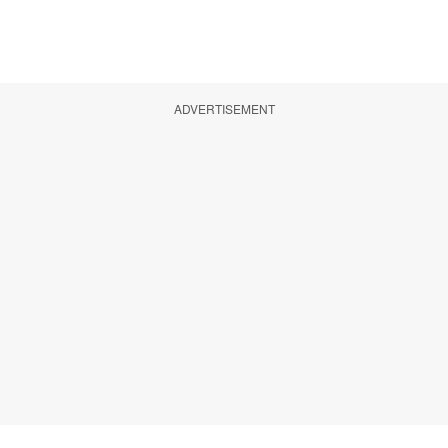
ADVERTISEMENT