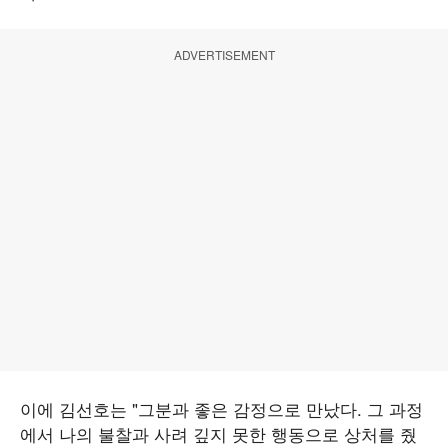
ADVERTISEMENT
이에 김선호는 "그분과 좋은 감정으로 만났다. 그 과정
에서 나의 불찰과 사려 깊지 못한 행동으로 상처를 줬