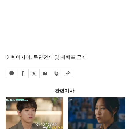
© 텐아시아, 무단전재 및 재배포 금지
페이스북 공유하기
밴드 공유하기
카카오톡 공유하기
엑스 공유하기
URL복사
네이버 공유하기
관련기사