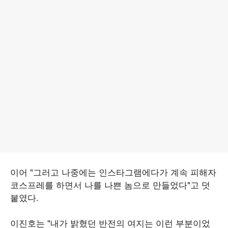
이어 "그러고 나중에는 인스타그램에다가 계속 피해자
코스프레를 하면서 나를 나쁜 놈으로 만들었다"고 덧
붙였다.
이진호는 "내가 밝혔던 반전의 여지는 이런 부분이었