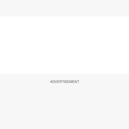
ADVERTISEMENT