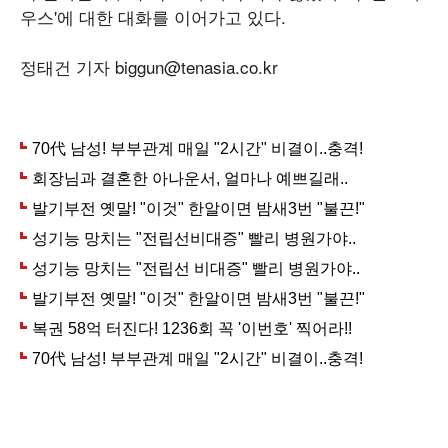
우스'에 대한 대화를 이어가고 있다.
정태건 기자 biggun@tenasia.co.kr