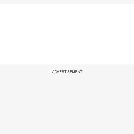
ADVERTISEMENT