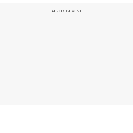
ADVERTISEMENT