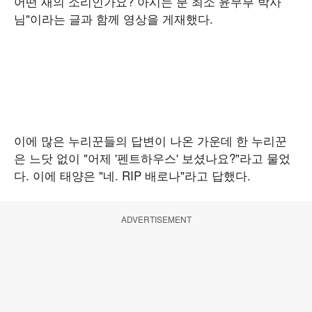
어떤 새의 소리인가요? 아시는 분 최소 윤무부 박사
님"이라는 글과 함께 영상을 게재했다.
이에 많은 누리꾼들의 답변이 나온 가운데 한 누리꾼
은 느닷 없이 "어제 '펜트하우스' 보셨나요?"라고 물었
다. 이에 태양은 "네. RIP 배로나"라고 답했다.
ADVERTISEMENT