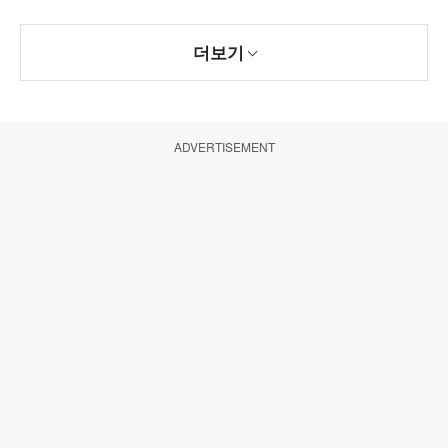
더보기
ADVERTISEMENT