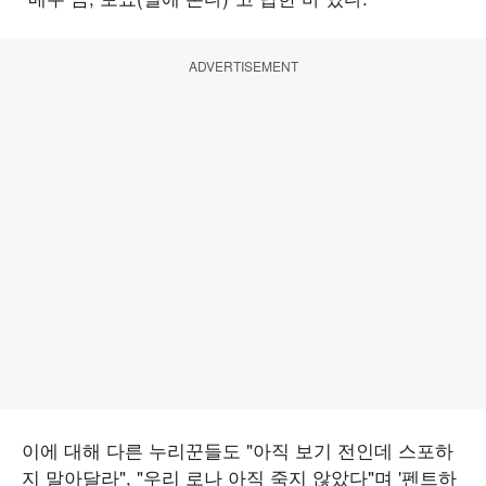
ADVERTISEMENT
이에 대해 다른 누리꾼들도 "아직 보기 전인데 스포하
지 말아달라", "우리 로나 아직 죽지 않았다"며 '펜트하