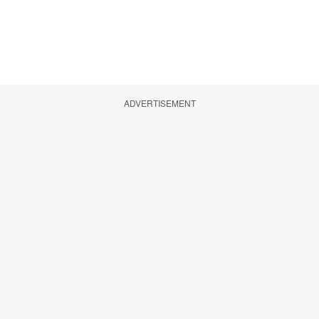
ADVERTISEMENT