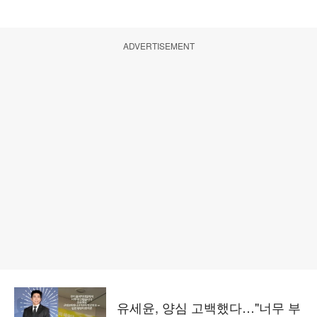
ADVERTISEMENT
유세윤, 양심 고백했다…"너무 부