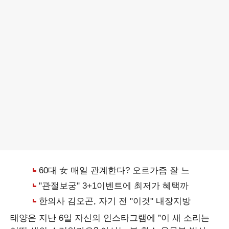
태양은 지난 6일 자신의 인스타그램에 "이 새 소리는