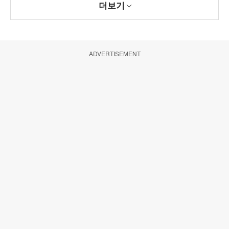
더보기
ADVERTISEMENT