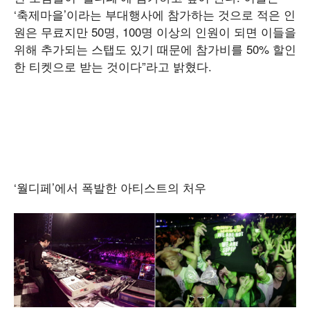
‘축제마을’이라는 부대행사에 참가하는 것으로 적은 인
원은 무료지만 50명, 100명 이상의 인원이 되면 이들을
위해 추가되는 스탭도 있기 때문에 참가비를 50% 할인
한 티켓으로 받는 것이다”라고 밝혔다.
‘월디페’에서 폭발한 아티스트의 처우