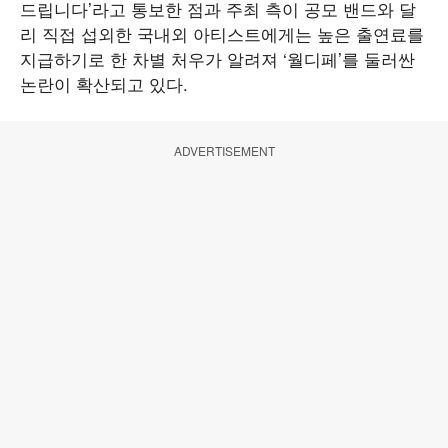
드립니다’라고 통보한 점과 주최 측이 공모 밴드와 달
리 직접 섭외한 국내외 아티스트에게는 높은 출연료를
지급하기로 한 차별 처우가 알려져 ‘월디페’를 둘러싼
논란이 확산되고 있다.
ADVERTISEMENT