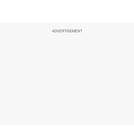
ADVERTISEMENT