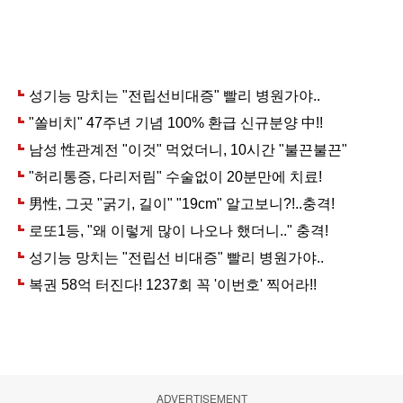
ADVERTISEMENT