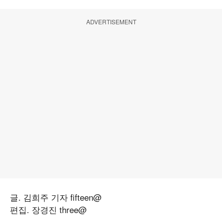
ADVERTISEMENT
글. 김희주 기자 fifteen@
편집. 장경진 three@