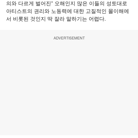
의와 다르게 벌어진” 오해인지 많은 이들의 성토대로
아티스트의 권리와 노동력에 대한 고질적인 몰이해에
서 비롯된 것인지 딱 잘라 말하기는 어렵다.
ADVERTISEMENT