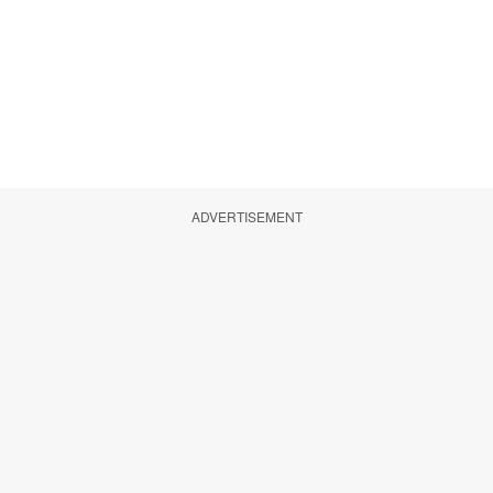
ADVERTISEMENT