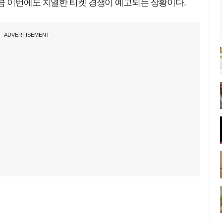
큼 이번에도 치열한 티켓 경쟁이 예고되는 상황이다.
ADVERTISEMENT