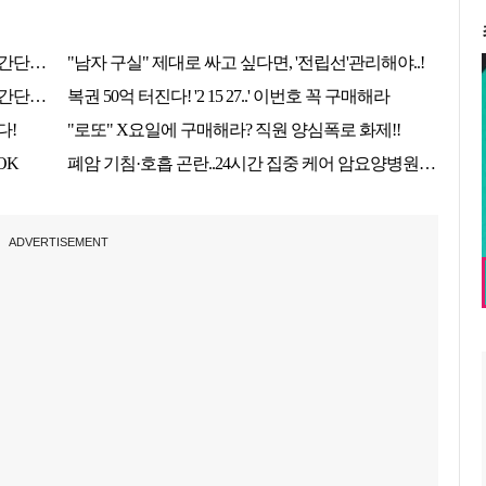
ADVERTISEMENT