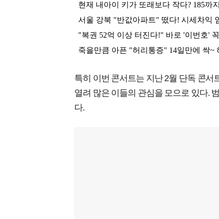
특히 이번 콘서트는 지난 2월 단독 콘서트 ‘
열려 많은 이들의 관심을 모으로 있다. 
다.