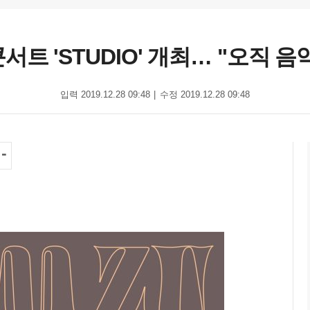
콘서트 'STUDIO' 개최… "오직 
입력 2019.12.28 09:48
수정 2019.12.28 09:48