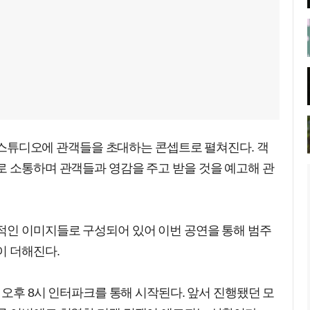
주의 스튜디오에 관객들을 초대하는 콘셉트로 펼쳐진다. 객
로 소통하며 관객들과 영감을 주고 받을 것을 예고해 관
적인 이미지들로 구성되어 있어 이번 공연을 통해 범주
이 더해진다.
 오후 8시 인터파크를 통해 시작된다. 앞서 진행됐던 모