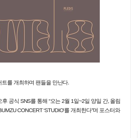
서트를 개최하며 팬들을 만난다.
공식 SNS를 통해 “오는 2월 1일~2일 양일 간, 올림
UMZU CONCERT ‘STUDIO’를 개최한다”며 포스터와