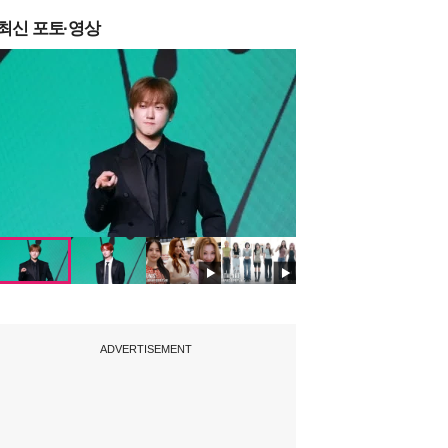
최신 포토·영상
ADVERTISEMENT