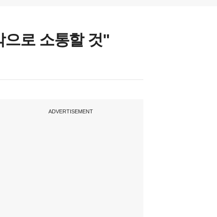
음악으로 소통할 것"
ADVERTISEMENT