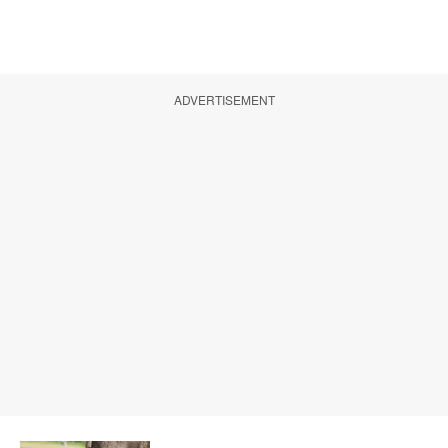
ADVERTISEMENT