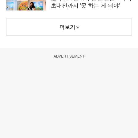
초대전까지 '못 하는 게 뭐야'
더보기
ADVERTISEMENT