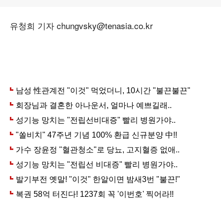
유청희 기자 chungvsky@tenasia.co.kr