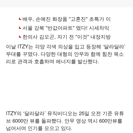
이날
ITZY는 각양 각색 의상을 입고 등장해 ‘달라달라’
무대를 꾸몄다. 다양한 대형의 안무와 함께 힘찬 목소
리로 관객과 호흡하며 에너지를 발산했다.
ITZY의 ‘달라달라’ 뮤직비디오는 25일 오전 기준 유튜
브 6000만 뷰를 돌파했다. 안무 영상 역시 600만뷰를
넘어서며 인기를 모으고 있다.