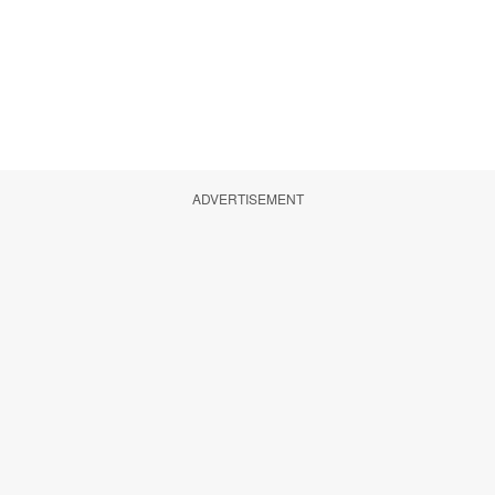
ADVERTISEMENT