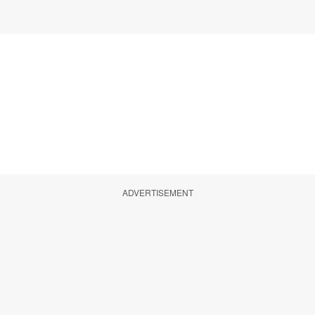
ADVERTISEMENT