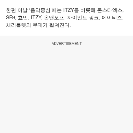
한편 이날 ‘음악중심’에는 ITZY를 비롯해 몬스타엑스,
SF9, 효민, ITZY, 온앤오프, 자이언트 핑크, 에이티즈,
체리블렛의 무대가 펼쳐진다.
ADVERTISEMENT