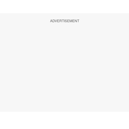
ADVERTISEMENT