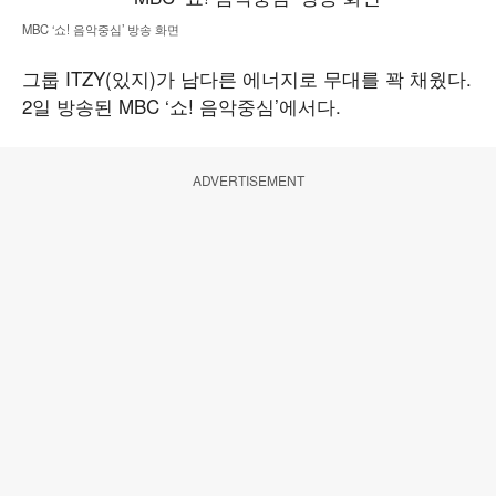
MBC ‘쇼! 음악중심’ 방송 화면
그룹
ITZY(있지)가 남다른 에너지로 무대를 꽉 채웠다.
2일 방송된 MBC ‘쇼! 음악중심’에서다.
ADVERTISEMENT