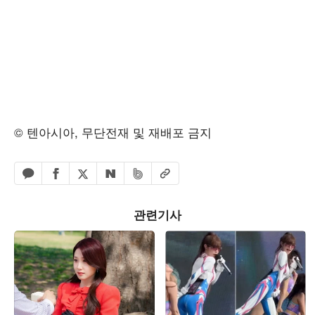
© 텐아시아, 무단전재 및 재배포 금지
페이스북 공유하기
밴드 공유하기
카카오톡 공유하기
엑스 공유하기
URL복사
네이버 공유하기
관련기사