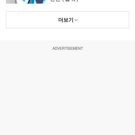
더보기
ADVERTISEMENT