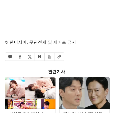
© 텐아시아, 무단전재 및 재배포 금지
페이스북 공유하기
밴드 공유하기
카카오톡 공유하기
엑스 공유하기
URL복사
네이버 공유하기
관련기사