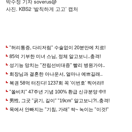
박수정 기자 soverus@
사진. KBS2 ‘발칙하게 고고’ 캡처