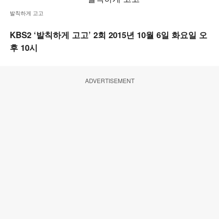
발칙하게 고고
KBS2 ‘발칙하게 고고’ 2회 2015년 10월 6일 화요일 오
후 10시
ADVERTISEMENT