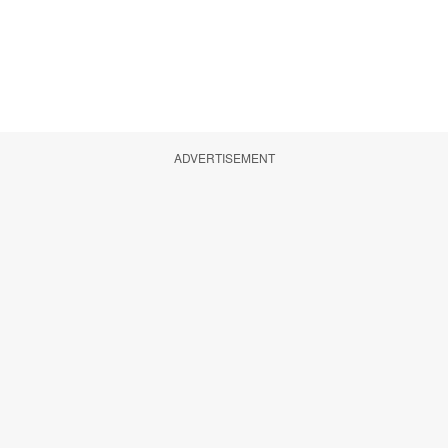
ADVERTISEMENT