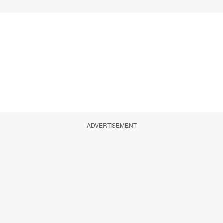
ADVERTISEMENT