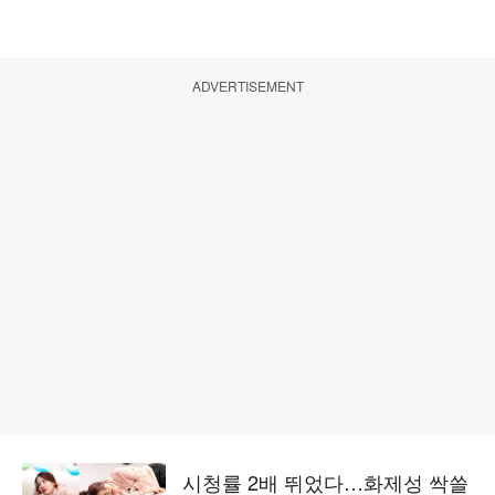
ADVERTISEMENT
시청률 2배 뛰었다…화제성 싹쓸