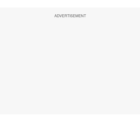
ADVERTISEMENT