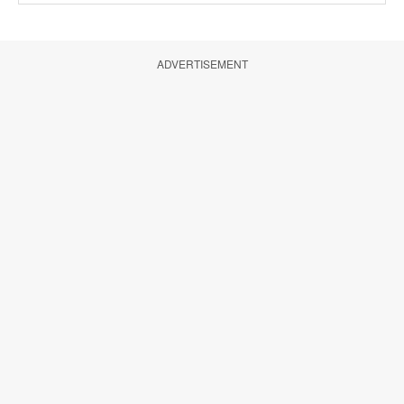
ADVERTISEMENT