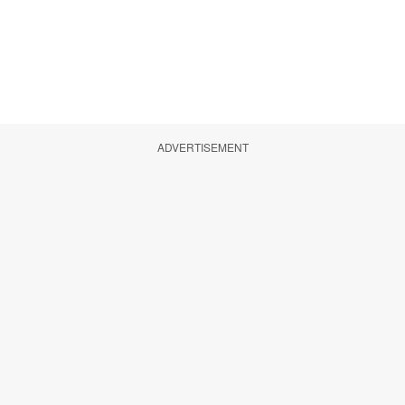
ADVERTISEMENT