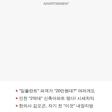
ADVERTISEMENT