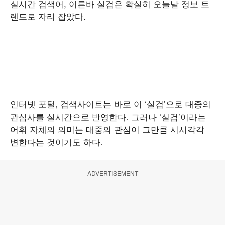
실시간 검색어, 이른바 실검은 확실히 오늘날 정보 트
렌드로 자리 잡았다.
인터넷 포털, 검색사이트는 바로 이 ‘실검’으로 대중의
관심사를 실시간으로 반영한다. 그러나 ‘실검’이라는
어휘 자체의 의미는 대중의 관심이 그만큼 시시각각
변한다는 것이기도 하다.
ADVERTISEMENT