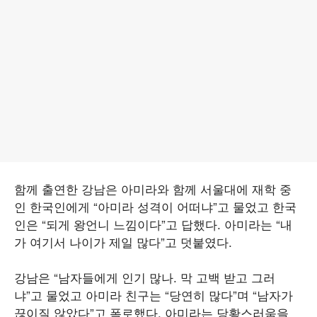
함께 출연한 강남은 아미라와 함께 서울대에 재학 중
인 한국인에게 “아미라 성격이 어떠냐”고 물었고 한국
인은 “되게 왕언니 느낌이다”고 답했다. 아미라는 “내
가 여기서 나이가 제일 많다”고 덧붙였다.
강남은 “남자들에게 인기 많나. 막 고백 받고 그러
냐”고 물었고 아미라 친구는 “당연히 많다”며 “남자가
끊이질 않았다”고 폭로했다. 아미라는 당황스러움을