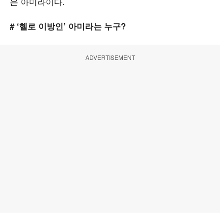
은 아미라이다.
# ‘헬로 이방인’ 아미라는 누구?
ADVERTISEMENT