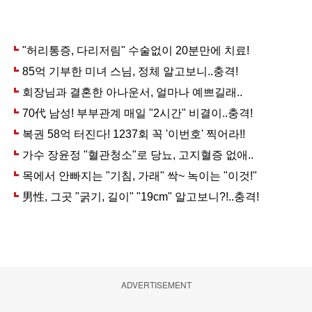
ADVERTISEMENT