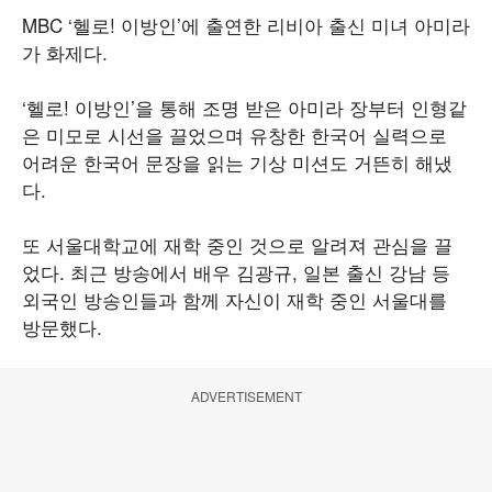
MBC ‘헬로! 이방인’에 출연한 리비아 출신 미녀 아미라
가 화제다.
‘헬로! 이방인’을 통해 조명 받은 아미라 장부터 인형같
은 미모로 시선을 끌었으며 유창한 한국어 실력으로
어려운 한국어 문장을 읽는 기상 미션도 거뜬히 해냈
다.
또 서울대학교에 재학 중인 것으로 알려져 관심을 끌
었다. 최근 방송에서 배우 김광규, 일본 출신 강남 등
외국인 방송인들과 함께 자신이 재학 중인 서울대를
방문했다.
ADVERTISEMENT