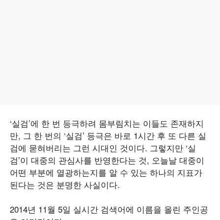
‘실검’에 한 번 등극하려 몸부림치는 이들도 존재하지
만, 그 한 번의 ‘실검’ 등극은 바로 1시간 후 또 다른 실
검에 묻혀버리는 그런 시대인 것이다. 그렇지만 ‘실
검’이 대중의 관심사를 반영한다는 것, 오늘날 대중이
어떤 부분에 열광하는지를 알 수 있는 하나의 지표가
된다는 것은 분명한 사실이다.
2014년 11월 5일 실시간 검색어에 이름을 올린 주인공