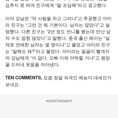
감추지 못 하며 친구에게 “말 조심해”라고 경고했다.
이어 강남은 “막 사람을 차고 그러냐”고 추궁했고 아미
라 친구는 “그런 건 뭐 기본이다. 남자는 많았다”고 설
명했다. 다른 친구는 “2년 정도 언니를 봤는데 만난 남
자 수도 엄청 많았다”고 말했다. 중국 출신 레이는 “실
제로 연애한 남자는 몇 명이냐”고 물었고 아미라 친구
는 “말해도 돼?”라고 물었다. 아미라는 얼굴이 빨개지
며 강남에게 “아 덥다. 오빠 이제 어떡할 거냐”고 원망
을 드러내 웃음을 자아냈다.
요즘 정말 외국인 예능이 대세인가
TEN COMMENTS,
보네요.
ADVERTISEMENT