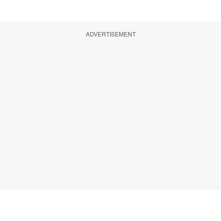
ADVERTISEMENT