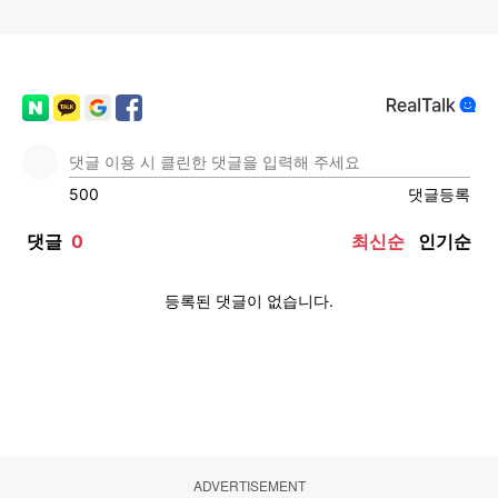
ADVERTISEMENT