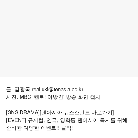
글. 김광국 realjuki@tenasia.co.kr
사진. MBC ‘헬로! 이방인’ 방송 화면 캡처
[SNS DRAMA]
[텐아시아 뉴스스탠드 바로가기]
[EVENT] 뮤지컬, 연극, 영화등 텐아시아 독자를 위해
준비한 다양한 이벤트!! 클릭!