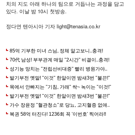
치의 지도 아래 하나의 팀으로 거듭나는 과정을 담고
있다. 이날 밤 10시 첫방송.
정다연 텐아시아 기자 light@tenasia.co.kr