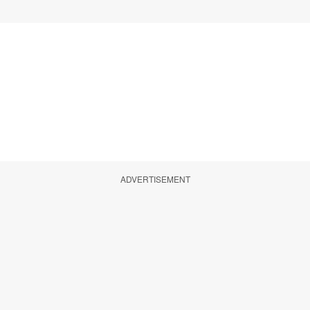
ADVERTISEMENT