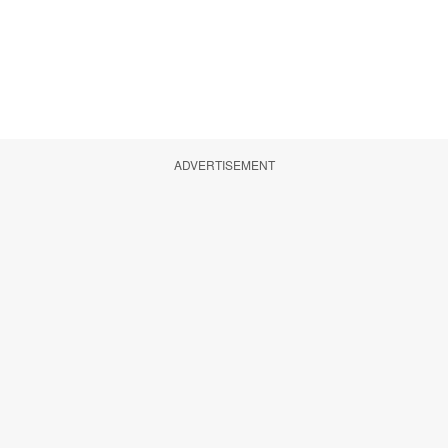
ADVERTISEMENT