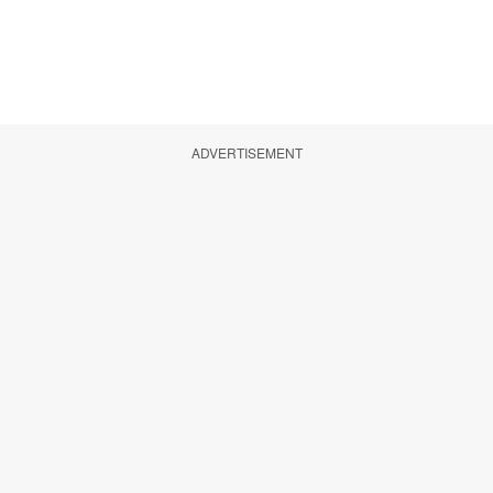
ADVERTISEMENT