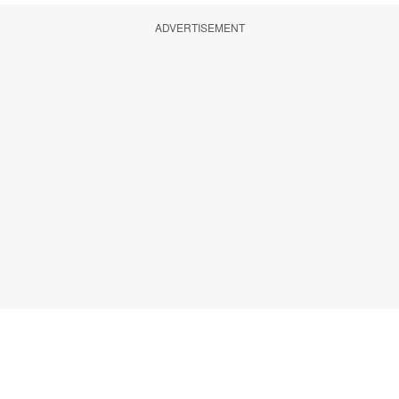
ADVERTISEMENT