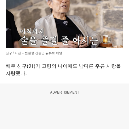
신구 / 사진 = 짠한형 신동엽 유튜브 채널
배우 신구(91)가 고령의 나이에도 남다른 주류 사랑을
자랑했다.
ADVERTISEMENT