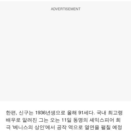
ADVERTISEMENT
한편, 신구는 1936년생으로 올해 91세다. 국내 최고령
배우로 알려진 그는 오는 11일 동명의 셰익스피어 희
극 '베니스의 상인'에서 공작 역으로 열연을 펼칠 예정