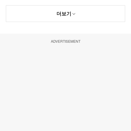
더보기
ADVERTISEMENT