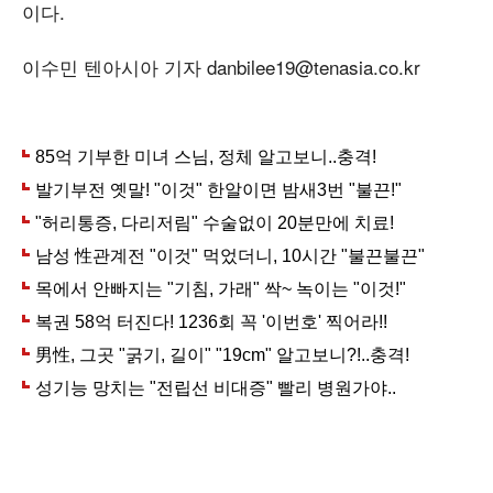
이다.
이수민 텐아시아 기자 danbilee19@tenasia.co.kr