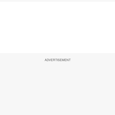
ADVERTISEMENT