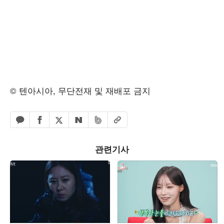
© 텐아시아, 무단전재 및 재배포 금지
페이스북 공유하기
밴드 공유하기
카카오톡 공유하기
엑스 공유하기
URL복사
네이버 공유하기
관련기사