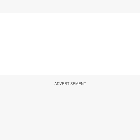
ADVERTISEMENT