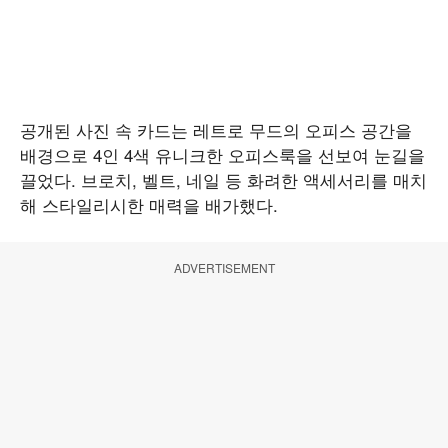
공개된 사진 속 카드는 레트로 무드의 오피스 공간을
배경으로 4인 4색 유니크한 오피스룩을 선보여 눈길을
끌었다. 브로치, 벨트, 네일 등 화려한 액세서리를 매치
해 스타일리시한 매력을 배가했다.
ADVERTISEMENT