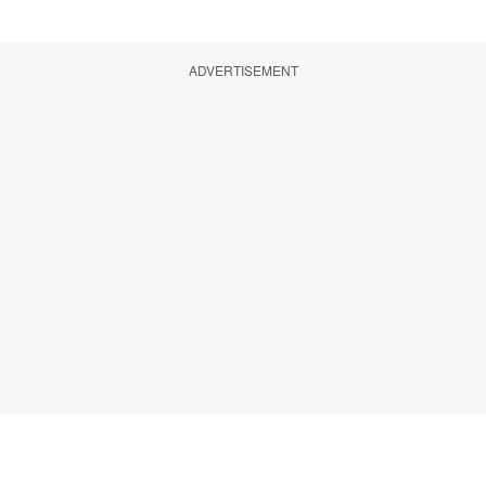
ADVERTISEMENT