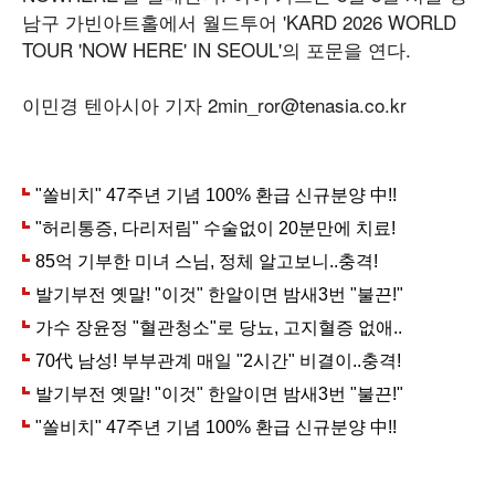
남구 가빈아트홀에서 월드투어 'KARD 2026 WORLD
TOUR 'NOW HERE' IN SEOUL'의 포문을 연다.
이민경 텐아시아 기자 2min_ror@tenasia.co.kr