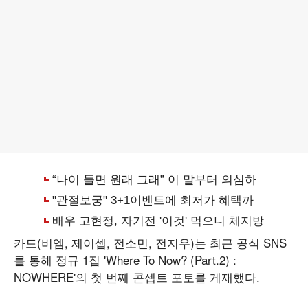
카드(비엠, 제이셉, 전소민, 전지우)는 최근 공식 SNS
를 통해 정규 1집 'Where To Now? (Part.2) :
NOWHERE'의 첫 번째 콘셉트 포토를 게재했다.