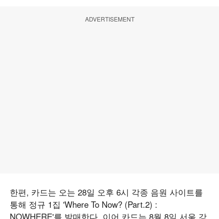
ADVERTISEMENT
한편, 카드는 오는 28일 오후 6시 각종 음원 사이트를
통해 정규 1집 'Where To Now? (Part.2) :
NOWHERE'를 발매한다. 이어 카드는 8월 8일 서울 강