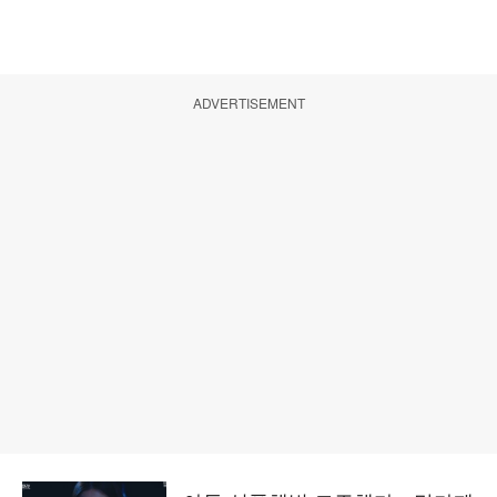
ADVERTISEMENT