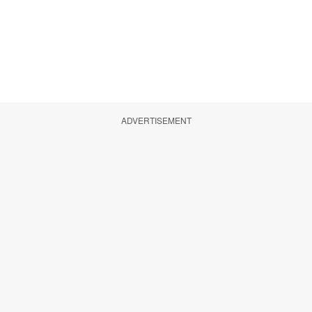
ADVERTISEMENT