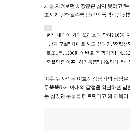
사를 지켜보던 서장훈은 참지 못하고 "누
조사가 진행될수록 남편의 폭력적인 성향
이후 두 사람은 이호선 상담가의 상담을 
무뚝뚝하게 아내의 감정을 외면하던 남편
는 참았던 눈물을 터트린다고 해 이목이 