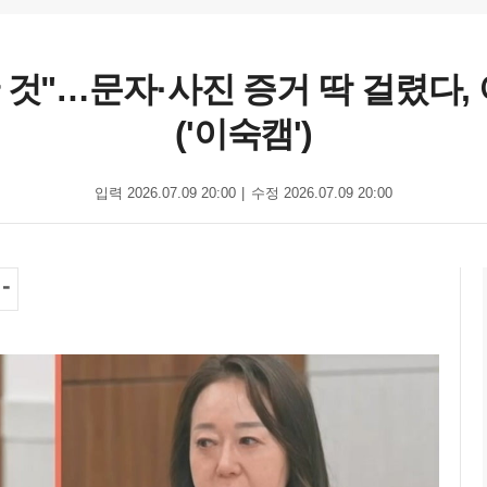
 것"…문자·사진 증거 딱 걸렸다
('이숙캠')
입력 2026.07.09 20:00
수정 2026.07.09 20:00