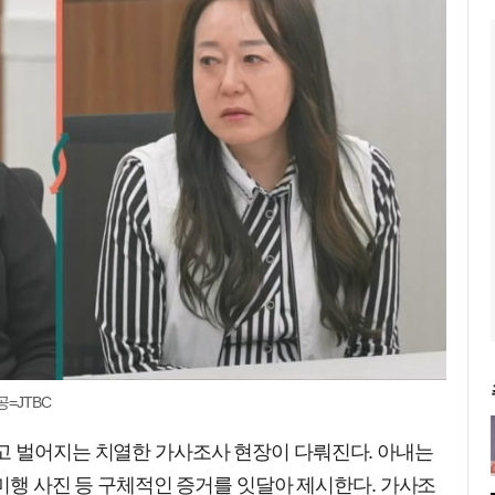
=JTBC
고 벌어지는 치열한 가사조사 현장이 다뤄진다. 아내는
 미행 사진 등 구체적인 증거를 잇달아 제시한다. 가사조