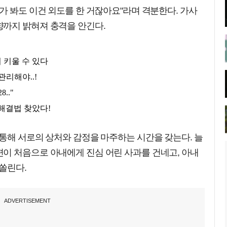
가 봐도 이건 외도를 한 거잖아요"라며 격분한다. 가사
까지 밝혀져 충격을 안긴다.
통해 서로의 상처와 감정을 마주하는 시간을 갖는다. 늘
이 처음으로 아내에게 진심 어린 사과를 건네고, 아내
쏠린다.
ADVERTISEMENT