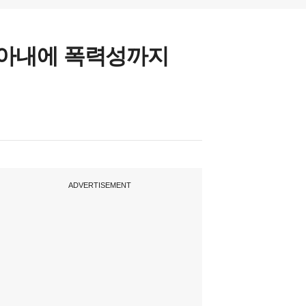
, 아내에 폭력성까지
ADVERTISEMENT