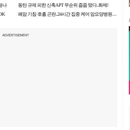
ADVERTISEMENT