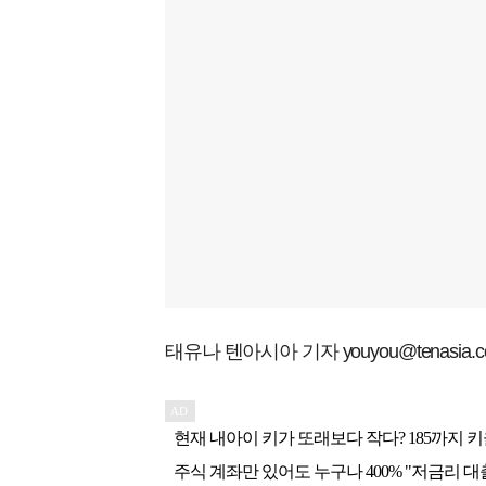
태유나 텐아시아 기자 youyou@tenasia.co