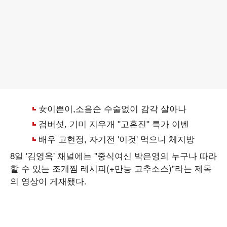
8일 '김영옥' 채널에는 "중식여신 박은영의 누구나 따라
할 수 있는 조개찜 레시피(+만능 고추소스)"라는 제목
의 영상이 게재됐다.