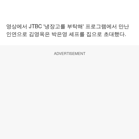
영상에서 JTBC '냉장고를 부탁해' 프로그램에서 만난
인연으로 김영옥은 박은영 셰프를 집으로 초대했다.
ADVERTISEMENT