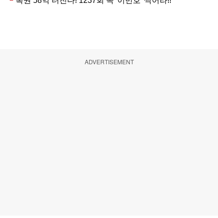
ADVERTISEMENT