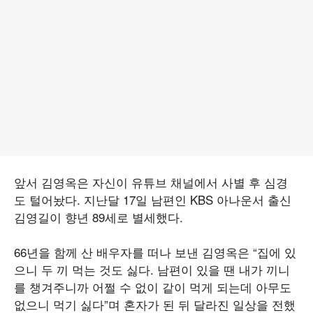
앞서 김영옥은 자신이 유튜브 채널에서 사별 후 심경
도 털어놨다. 지난달 17일 남편인 KBS 아나운서 출신
김영길이 향년 89세로 별세했다.
66년을 함께 산 배우자를 떠나 보낸 김영옥은 “집에 있
으니 두 끼 먹는 것도 싫다. 남편이 있을 땐 내가 끼니
를 챙겨주니까 어쩔 수 없이 같이 먹게 되는데 아무도
없으니 먹기 싫다”며 혼자가 된 뒤 달라진 일상을 전했