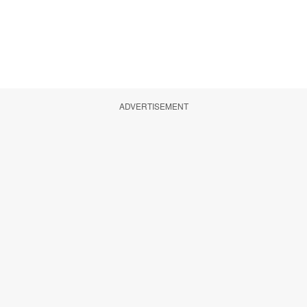
ADVERTISEMENT