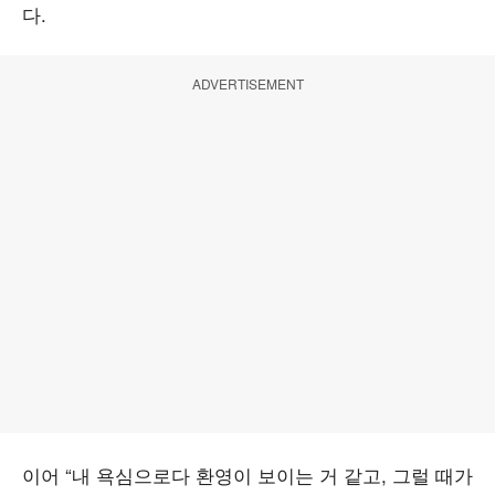
다.
ADVERTISEMENT
이어 “내 욕심으로다 환영이 보이는 거 같고, 그럴 때가