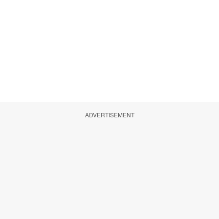
ADVERTISEMENT