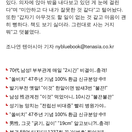
있다. 의자에 앉아 밖을 내다보고 있던 게 눈에 걸린
다”며 “미안하고 다 내가 잘못한 것 같다”고 털어놨다.
또한 “갑자기 아무것도 할 일이 없는 것 같고 마음이 괜
히 뻥하다. 책도 보기 싫더라. 그런대로 사는 거지
뭐”고 덧붙였다.
조나연 텐아시아 기자 nybluebook@tenasia.co.kr