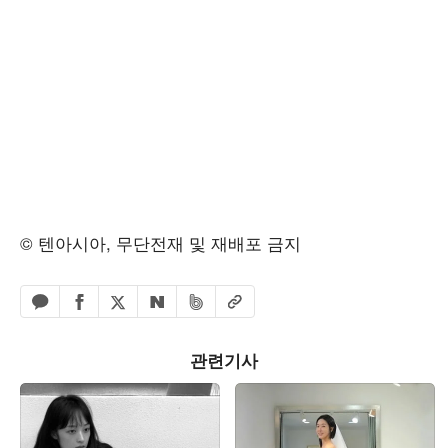
© 텐아시아, 무단전재 및 재배포 금지
페이스북 공유하기
밴드 공유하기
카카오톡 공유하기
엑스 공유하기
URL복사
네이버 공유하기
관련기사