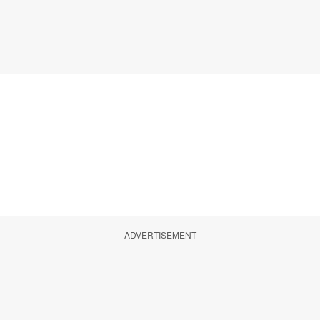
ADVERTISEMENT