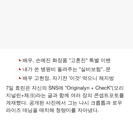
7일 효린은 자신의 SNS에 "Originalyn + ChecK"(오리
지널린+체크)라는 글과 함께 여러 장의 콘셉트포토를
게재했다. 공개된 사진에서 그는 나시 크롭톱과 로우
라이즈 데님을 매치해 청량미를 자아냈다.