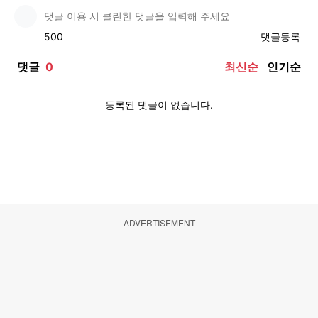
ADVERTISEMENT