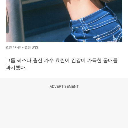
효린 / 사진 = 효린 SNS
그룹 씨스타 출신 가수 효린이 건강미 가득한 몸매를
과시했다.
ADVERTISEMENT