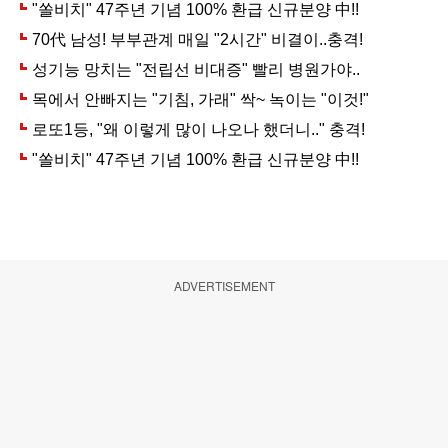
ADVERTISEMENT