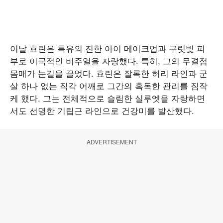
이날 효린은 특유의 진한 아이 메이크업과 구릿빛 피
부로 이국적인 비주얼을 자랑했다. 특히, 그의 무결점
몸매가 눈길을 끌었다. 효린은 잘록한 허리 라인과 군
살 하나 없는 직각 어깨로 그간의 혹독한 관리를 짐작
케 했다. 그는 전체적으로 슬림한 실루엣을 자랑하면
서도 선명한 기립근 라인으로 건강미를 발산했다.
ADVERTISEMENT