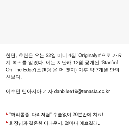
한편, 효린은 오는 22일 미니 4집 'Originalyn'으로 가요
계 복귀를 알렸다. 이는 지난해 12월 공개된 'Stanfinf
On The Edge'(스탠딩 온 더 엣지) 이후 약 7개월 만의
신보다.
이수민 텐아시아 기자 danbilee19@tenasia.co.kr