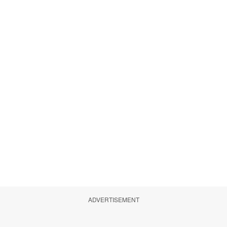
ADVERTISEMENT