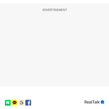
ADVERTISEMENT