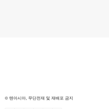
© 텐아시아, 무단전재 및 재배포 금지