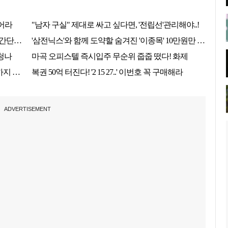
ADVERTISEMENT