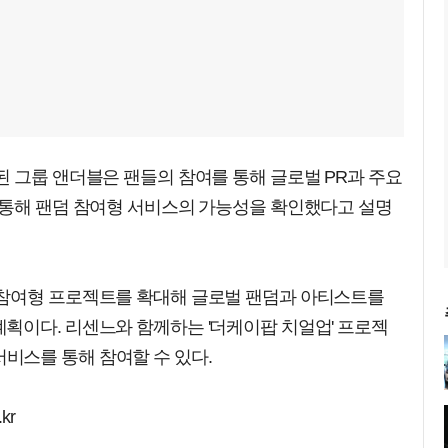
 그룹 앤더블은 팬들의 참여를 통해 글로벌 PR과 주요
 통해 팬덤 참여형 서비스의 가능성을 확인했다고 설명
 참여형 프로젝트를 확대해 글로벌 팬덤과 아티스트를
획이다. 리센느와 함께하는 '더케이팝 치얼업' 프로젝
) 서비스를 통해 참여할 수 있다.
kr