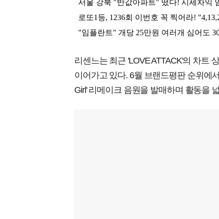
리센느는 최근 'LOVE ATTACK'의 
이어가고 있다. 6월 브랜드평판 순위에서도
Girl' 리메이크 음원을 발매하며 활동을 