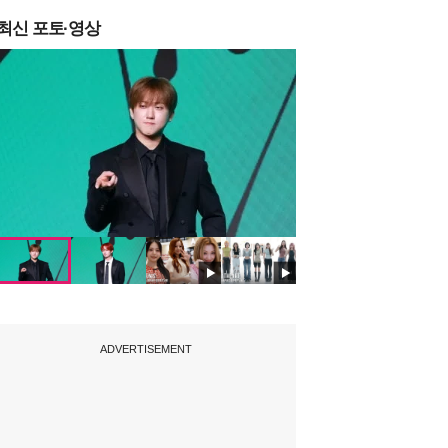
최신 포토·영상
ADVERTISEMENT