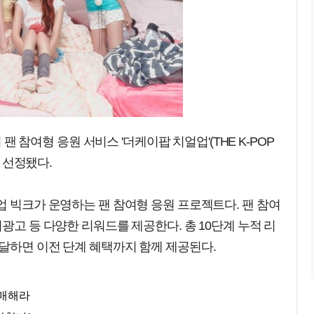
의 팬 참여형 응원 서비스 '더케이팝 치얼업'(THE K-POP
로 선정됐다.
업 빅크가 운영하는 팬 참여형 응원 프로젝트다. 팬 참여
광고 등 다양한 리워드를 제공한다. 총 10단계 누적 리
달하면 이전 단계 혜택까지 함께 제공된다.