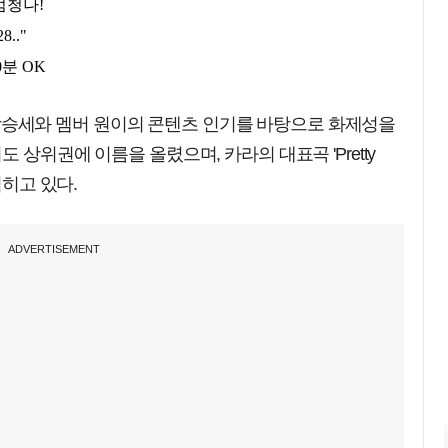
차트 상승세와 멤버 원이의 콘텐츠 인기를 바탕으로 화제성을
 상위권에 이름을 올렸으며, 카라의 대표곡 'Pretty
넓히고 있다.
ADVERTISEMENT