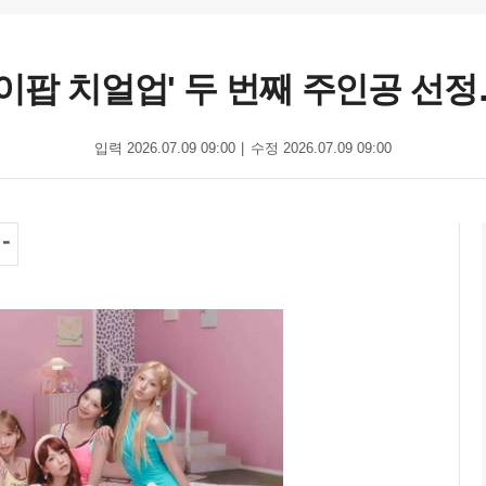
케이팝 치얼업' 두 번째 주인공 선
입력 2026.07.09 09:00
수정 2026.07.09 09:00