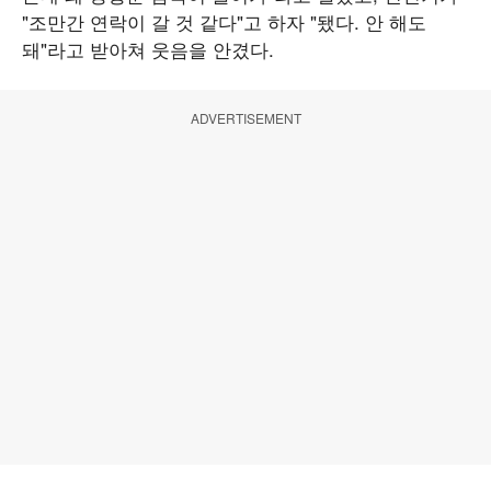
"조만간 연락이 갈 것 같다"고 하자 "됐다. 안 해도
돼"라고 받아쳐 웃음을 안겼다.
ADVERTISEMENT