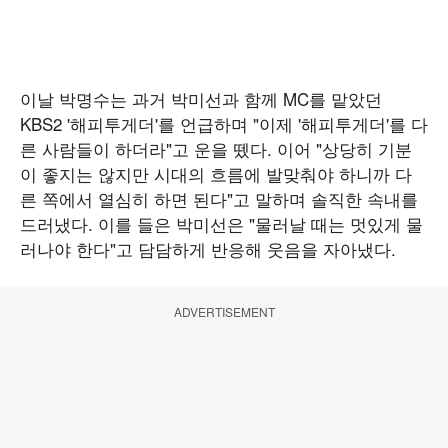
이날 박명수는 과거 박미선과 함께 MC를 맡았던
KBS2 '해피투게더'를 언급하며 "이제 '해피투게더'를 다
른 사람들이 하더라"고 운을 뗐다. 이어 "상당히 기분
이 좋지는 않지만 시대의 흐름에 발맞춰야 하니까 다
른 쪽에서 열심히 하면 된다"고 말하며 솔직한 속내를
드러냈다. 이를 들은 박미선은 "물러날 때는 멋있게 물
러나야 한다"고 담담하게 반응해 웃음을 자아냈다.
ADVERTISEMENT