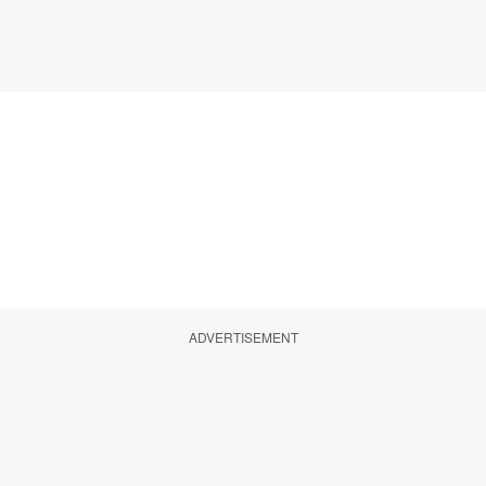
ADVERTISEMENT