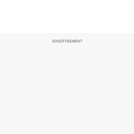
ADVERTISEMENT