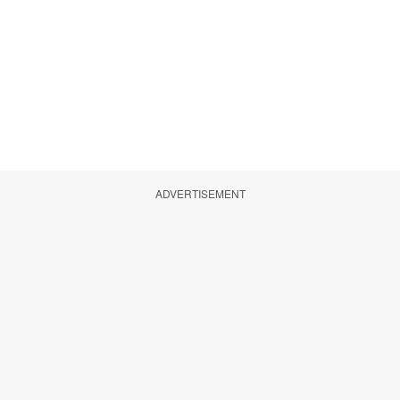
ADVERTISEMENT