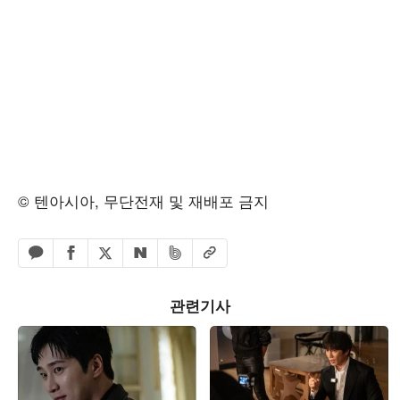
© 텐아시아, 무단전재 및 재배포 금지
페이스북 공유하기
밴드 공유하기
카카오톡 공유하기
엑스 공유하기
URL복사
네이버 공유하기
관련기사