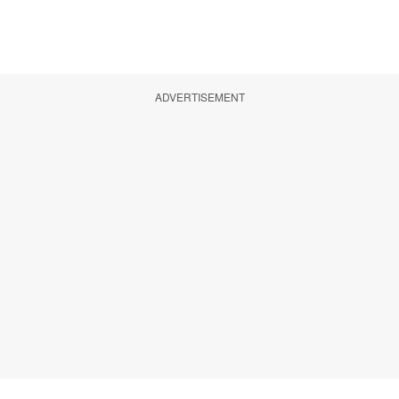
ADVERTISEMENT