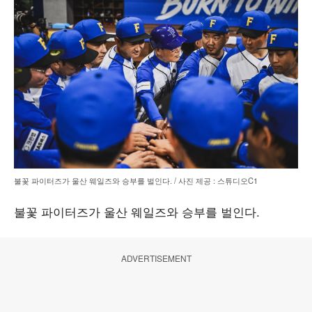
불꽃 파이터즈가 울산 웨일즈와 승부를 벌인다. / 사진 제공 : 스튜디오C1
불꽃 파이터즈가 울산 웨일즈와 승부를 벌인다.
ADVERTISEMENT