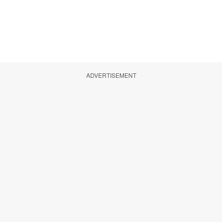
ADVERTISEMENT