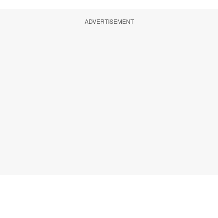
ADVERTISEMENT