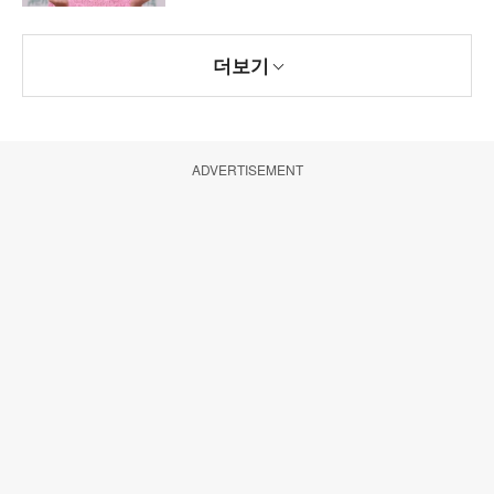
더보기
ADVERTISEMENT