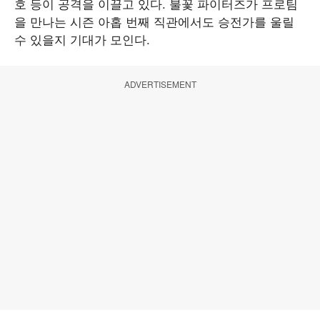
호 등이 공격을 이끌고 있다. 불꽃 파이터즈가 프로팀
을 만나는 시즌 아홉 번째 직관에서도 승전가를 울릴
수 있을지 기대가 모인다.
ADVERTISEMENT