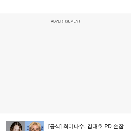
ADVERTISEMENT
[공식] 최미나수, 김태호 PD 손잡