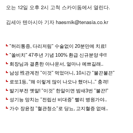
오는 12일 오후 2시 고척 스카이돔에서 열린다.
김세아 텐아시아 기자 haesmik@tenasia.co.kr