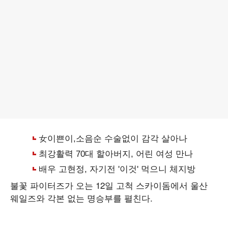
불꽃 파이터즈가 오는 12일 고척 스카이돔에서 울산
웨일즈와 각본 없는 명승부를 펼친다.