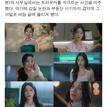
분)의 사무실에서는 트라우마를 자극하는 사건을 마주
했다. 여기에 갑질 논란과 부동산 사기까지 겹치며 그
야말로 벼랑 끝에 몰리게 됐다.