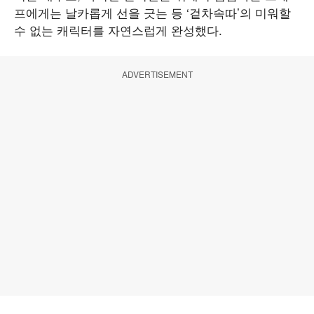
프에게는 날카롭게 선을 긋는 등 ‘겉차속따’의 미워할
수 없는 캐릭터를 자연스럽게 완성했다.
ADVERTISEMENT