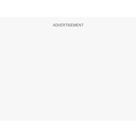
ADVERTISEMENT