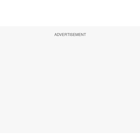
ADVERTISEMENT