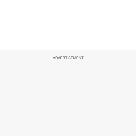
ADVERTISEMENT