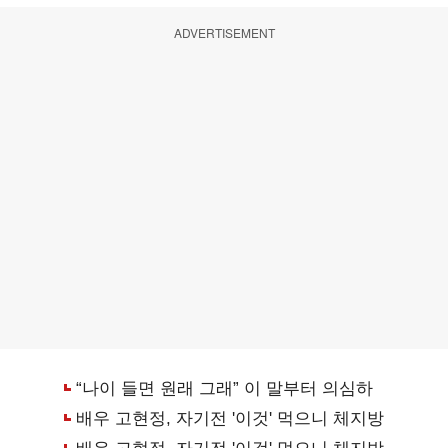
ADVERTISEMENT