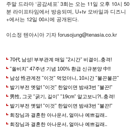
주말 드라마 ‘공감세포’ 3회는 오는 11일 오후 10시 50
분 라이프타임에서 방송되며, U+tv 모바일과 디즈니
+에서는 12일 00시에 공개된다.
이소정 텐아시아 기자 forusojung@tenasia.co.kr