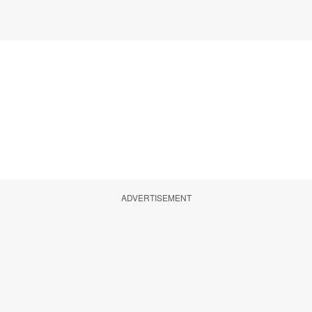
ADVERTISEMENT