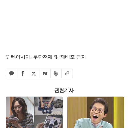
© 텐아시아, 무단전재 및 재배포 금지
페이스북 공유하기
밴드 공유하기
카카오톡 공유하기
엑스 공유하기
URL복사
네이버 공유하기
관련기사