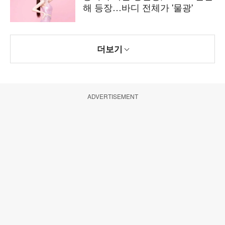
해 등장…바디 전체가 '물광'
더보기
ADVERTISEMENT