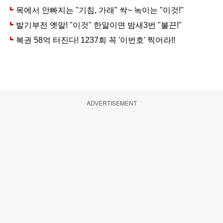
ADVERTISEMENT