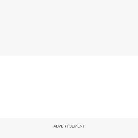
ADVERTISEMENT