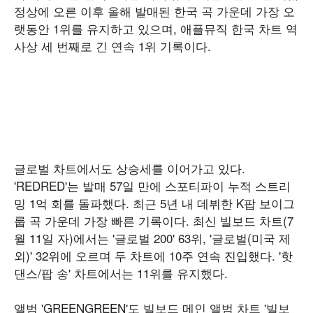
정상에 오른 이후 올해 발매된 한국 곡 가운데 가장 오
랫동안 1위를 유지하고 있으며, 애플뮤직 한국 차트 역
사상 세 번째로 긴 연속 1위 기록이다.
글로벌 차트에서도 상승세를 이어가고 있다.
'REDRED'는 발매 57일 만에 스포티파이 누적 스트리
밍 1억 회를 돌파했다. 최근 5년 내 데뷔한 K팝 보이그
룹 곡 가운데 가장 빠른 기록이다. 최신 빌보드 차트(7
월 11일 자)에서는 '글로벌 200' 63위, '글로벌(미국 제
외)' 32위에 오르며 두 차트에 10주 연속 진입했다. '핫
댄스/팝 송' 차트에서는 11위를 유지했다.
앨범 'GREENGREEN'도 빌보드 메인 앨범 차트 '빌보