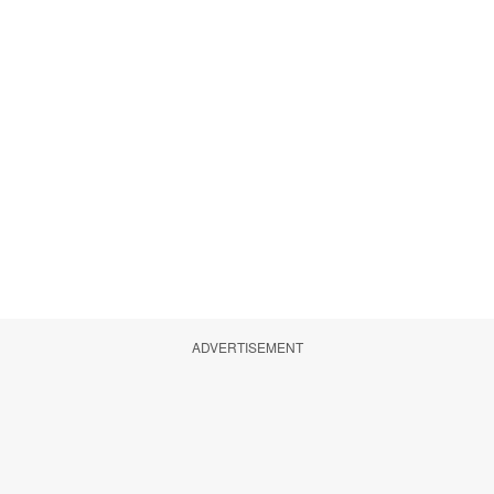
ADVERTISEMENT