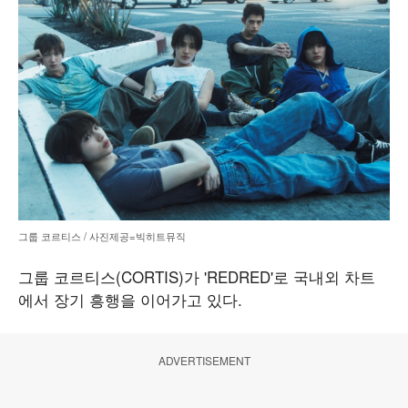
그룹 코르티스 / 사진제공=빅히트뮤직
그룹 코르티스(CORTIS)가 'REDRED'로 국내외 차트
에서 장기 흥행을 이어가고 있다.
ADVERTISEMENT