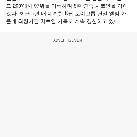
드 200'에서 97위를 기록하며 8주 연속 차트인을 이어
갔다. 최근 5년 내 데뷔한 K팝 보이그룹 단일 앨범 가
운데 최장기간 차트인 기록도 계속 경신하고 있다.
ADVERTISEMENT