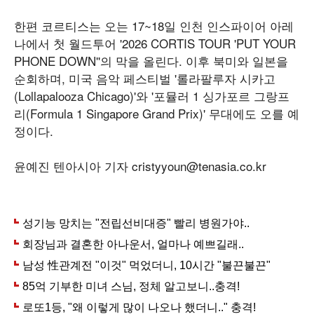
한편 코르티스는 오는 17~18일 인천 인스파이어 아레
나에서 첫 월드투어 '2026 CORTIS TOUR 'PUT YOUR
PHONE DOWN''의 막을 올린다. 이후 북미와 일본을
순회하며, 미국 음악 페스티벌 '롤라팔루자 시카고
(Lollapalooza Chicago)'와 '포뮬러 1 싱가포르 그랑프
리(Formula 1 Singapore Grand Prix)' 무대에도 오를 예
정이다.
윤예진 텐아시아 기자 cristyyoun@tenasia.co.kr