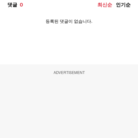
ADVERTISEMENT