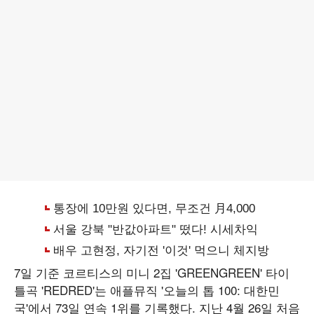
7일 기준 코르티스의 미니 2집 'GREENGREEN' 타이
틀곡 'REDRED'는 애플뮤직 '오늘의 톱 100: 대한민
국'에서 73일 연속 1위를 기록했다. 지난 4월 26일 처음