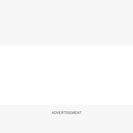
ADVERTISEMENT