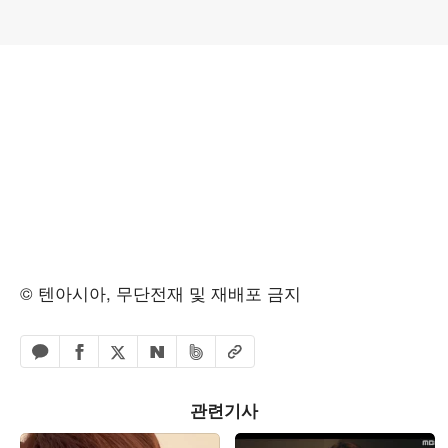
© 텐아시아, 무단전재 및 재배포 금지
페이스북 공유하기
밴드 공유하기
카카오톡 공유하기
엑스 공유하기
URL복사
네이버 공유하기
관련기사