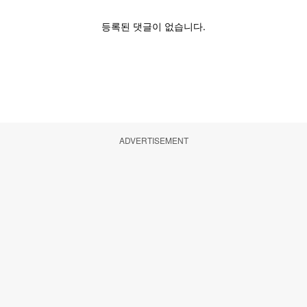
ADVERTISEMENT