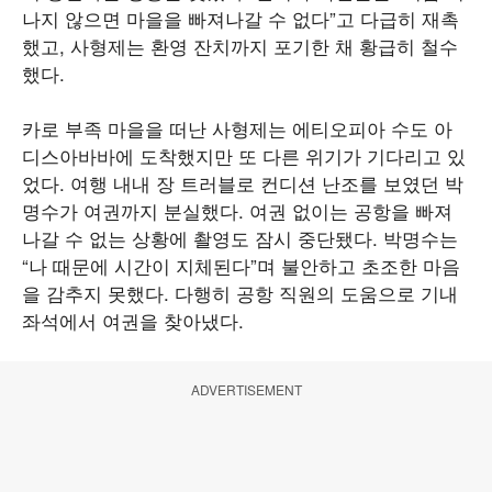
나지 않으면 마을을 빠져나갈 수 없다”고 다급히 재촉
했고, 사형제는 환영 잔치까지 포기한 채 황급히 철수
했다.
카로 부족 마을을 떠난 사형제는 에티오피아 수도 아
디스아바바에 도착했지만 또 다른 위기가 기다리고 있
었다. 여행 내내 장 트러블로 컨디션 난조를 보였던 박
명수가 여권까지 분실했다. 여권 없이는 공항을 빠져
나갈 수 없는 상황에 촬영도 잠시 중단됐다. 박명수는
“나 때문에 시간이 지체된다”며 불안하고 초조한 마음
을 감추지 못했다. 다행히 공항 직원의 도움으로 기내
좌석에서 여권을 찾아냈다.
ADVERTISEMENT