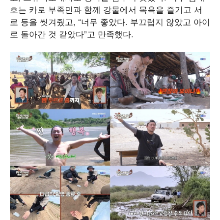
호는 카로 부족민과 함께 강물에서 목욕을 즐기고 서
로 등을 씻겨줬고, “너무 좋았다. 부끄럽지 않았고 아이
로 돌아간 것 같았다”고 만족했다.