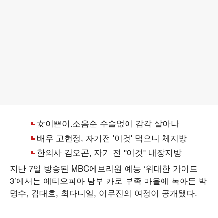
지난 7일 방송된 MBC에브리원 예능 ‘위대한 가이드
3’에서는 에티오피아 남부 카로 부족 마을에 녹아든 박
명수, 김대호, 최다니엘, 이무진의 여정이 공개됐다.