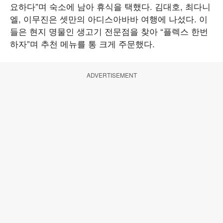
요하다”며 숙소에 남아 휴식을 택했다. 김대호, 최다니
엘, 이무진은 셋만의 아디스아바바 여행에 나섰다. 이
들은 현지 명물인 생고기 전문점을 찾아 “플렉스 한번
하자”며 추천 메뉴를 통 크게 주문했다.
ADVERTISEMENT