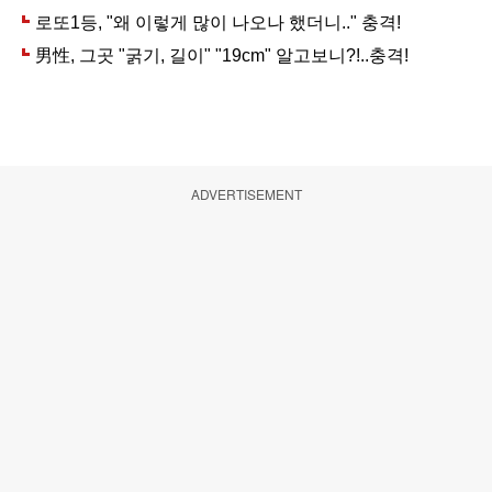
ADVERTISEMENT