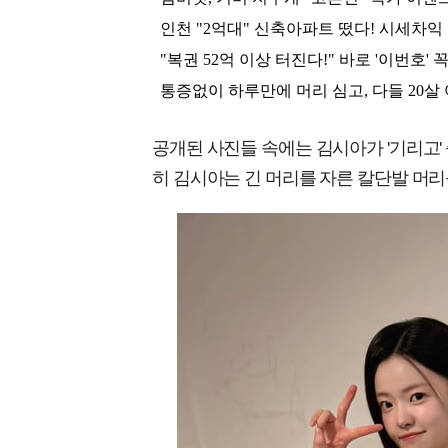
공개된 사진들 속에는 김시아가 '기리고'
히 김시아는 긴 머리를 자른 칼단발 머리