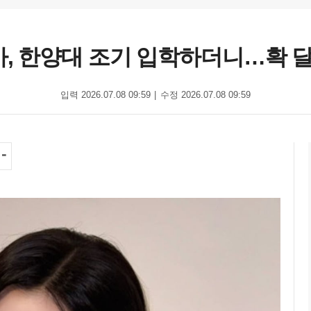
시아, 한양대 조기 입학하더니…확 
입력 2026.07.08 09:59
수정 2026.07.08 09:59