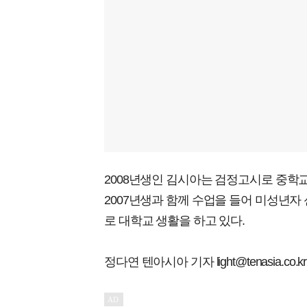
2008년생인 김시아는 검정고시로 중학
2007년생과 함께 수업을 들어 미성년자
로 대학교 생활을 하고 있다.
정다연 텐아시아 기자 light@tenasia.co.kr