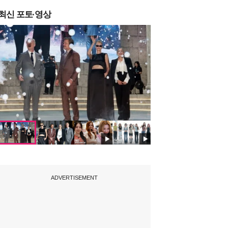
최신 포토·영상
ADVERTISEMENT