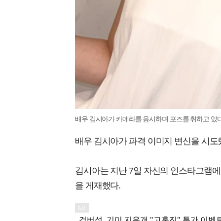
배우 김시아가 카메라를 응시하며 포즈를 취하고 있다. 
배우 김시아가 파격 이미지 변신을 시도
김시아는 지난 7일 자신의 인스타그램에 
을 게재했다.