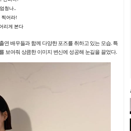
 출연 배우들과 함께 다양한 포즈를 취하고 있는 모습. 특
를 보여줘 상큼한 이미지 변신에 성공해 눈길을 끌었다.