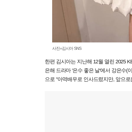
사진=김시아 SNS
한편 김시아는 지난해 12월 열린 2025
은해 드라마 '은수 좋은 날'에서 강은수(
으로 "아역배우로 인사드렸지만, 앞으로