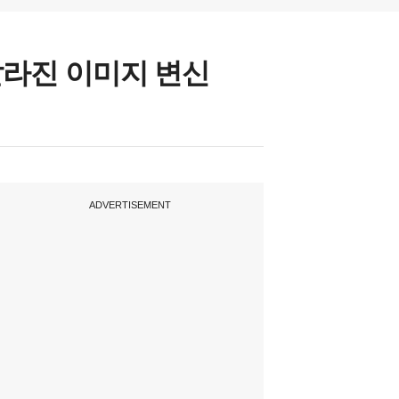
달라진 이미지 변신
ADVERTISEMENT