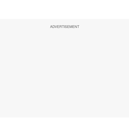
ADVERTISEMENT