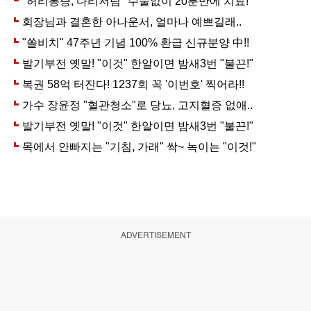
ADVERTISEMENT