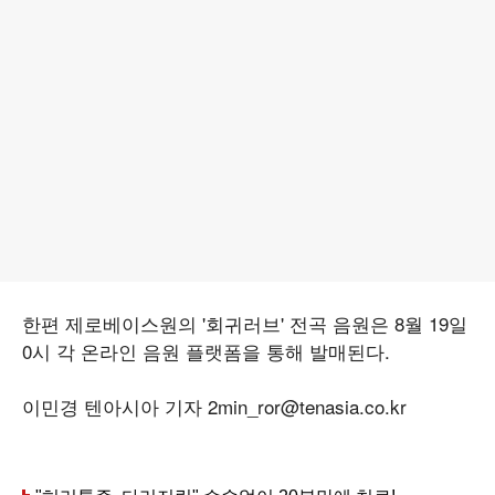
한편 제로베이스원의 '회귀러브' 전곡 음원은 8월 19일
0시 각 온라인 음원 플랫폼을 통해 발매된다.
이민경 텐아시아 기자 2min_ror@tenasia.co.kr