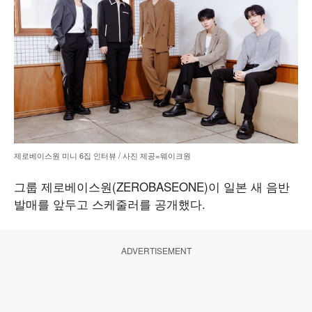
제로베이스원 미니 6집 인터뷰 / 사진 제공=웨이크원
그룹 제로베이스원(ZEROBASEONE)이 일본 새 음반
발매를 앞두고 스케줄러를 공개했다.
ADVERTISEMENT