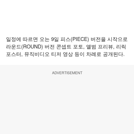
일정에 따르면 오는 9일 피스(PIECE) 버전을 시작으로
라운드(ROUND) 버전 콘셉트 포토, 앨범 프리뷰, 리릭
포스터, 뮤직비디오 티저 영상 등이 차례로 공개된다.
ADVERTISEMENT