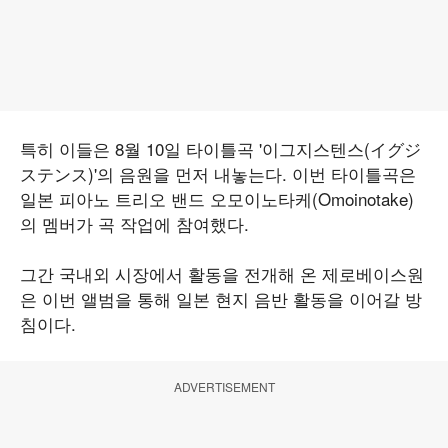
특히 이들은 8월 10일 타이틀곡 '이그지스텐스(イグジ
ステンス)'의 음원을 먼저 내놓는다. 이번 타이틀곡은
일본 피아노 트리오 밴드 오모이노타케(Omoinotake)
의 멤버가 곡 작업에 참여했다.
그간 국내외 시장에서 활동을 전개해 온 제로베이스원
은 이번 앨범을 통해 일본 현지 음반 활동을 이어갈 방
침이다.
ADVERTISEMENT