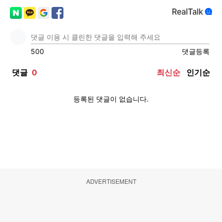
ADVERTISEMENT