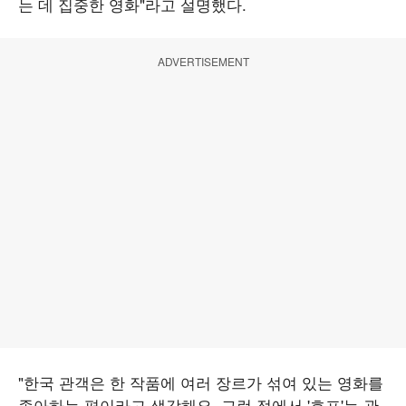
는 데 집중한 영화"라고 설명했다.
ADVERTISEMENT
"한국 관객은 한 작품에 여러 장르가 섞여 있는 영화를
좋아하는 편이라고 생각해요. 그런 점에서 '호프'는 관