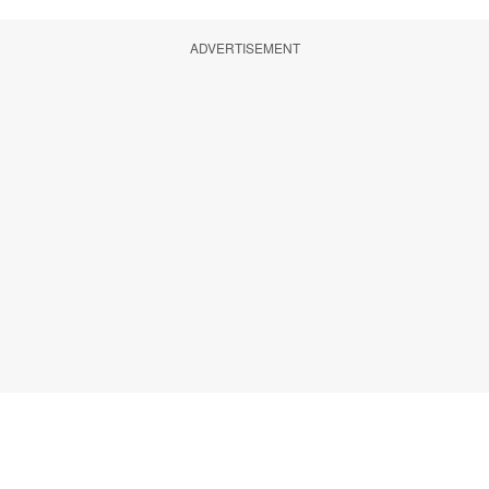
ADVERTISEMENT