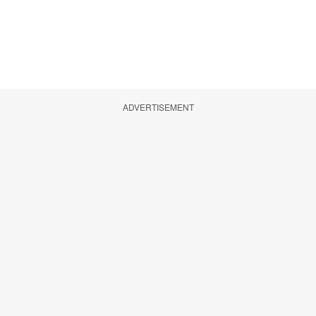
ADVERTISEMENT