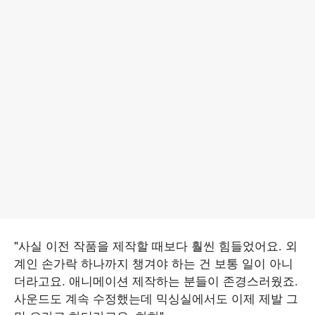
"사실 이전 작품을 제작할 때보다 훨씬 힘들었어요. 외
계인 손가락 하나까지 챙겨야 하는 건 보통 일이 아니
더라고요. 애니메이션 제작하는 분들이 존경스러웠죠.
사운드도 계속 수정했는데 믹싱실에서도 이제 제발 그