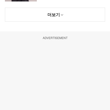
더보기
ADVERTISEMENT