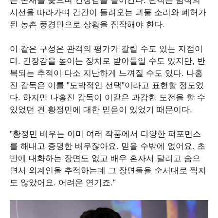
시선을 따라가며 간간이 들려오는 괴물 소리와 폐허가
된 농촌 풍경만으로 상황을 짐작해야 한다.
이 같은 구성은 관객의 평가가 갈릴 수도 있는 지점이
다. 긴장감을 높이는 장치로 받아들일 수도 있지만, 반
복되는 추적이 다소 지난하게 느껴질 수도 있다. 나홍
진 감독은 이를 "도박적인 선택"이라고 표현할 정도였
다. 하지만 나홍진 감독이 이같은 과감한 도전을 할 수
있었던 건 황정민에 대한 믿음이 있었기 때문이다.
"황정민 배우는 이미 여러 작품에서 다양한 퍼포먼스
를 해내고 증명한 배우잖아요. 믿을 수밖에 없어요. 초
반에 대화하는 장면도 없고 배우 혼자서 달리고 숨으
면서 외계인을 추적하는데 그 장면들을 순서대로 찍지
도 않았어요. 어려운 연기죠."