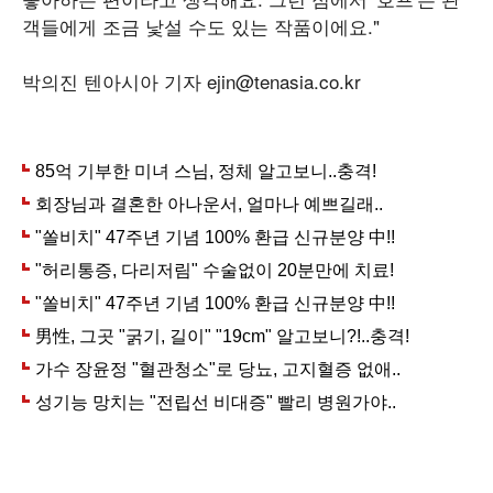
객들에게 조금 낯설 수도 있는 작품이에요."
박의진 텐아시아 기자 ejin@tenasia.co.kr