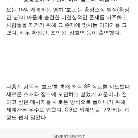
오는 15일 개봉하는 영화 '호프'는 출장소장 범석(황정
민 분)이 마을에 출현한 비현실적인 존재를 마주하고
사람들을 지키기 위해 그 존재에 맞서는 이야기를 그
렸다. 배우 황정민, 조인성, 정호연 등이 출연했다.
나홍진 감독은 '호프'를 통해 처음 SF 장르를 시도했다.
새로운 소재와 장르에 도전하고 싶었기 때문이다. 전
하고 싶은 메시지를 새로운 방식으로 풀어내기 위해
세계관은 우주로 넓혔다. CG로 외계인을 구현하는 과
정도 쉽지 않았다.
ADVERTISEMENT