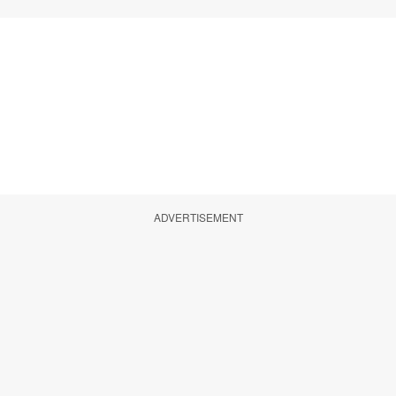
ADVERTISEMENT