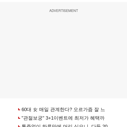
ADVERTISEMENT