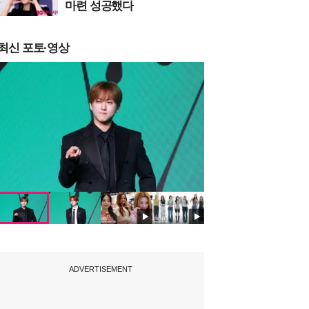
마련 성공했다
최신 포토·영상
ADVERTISEMENT