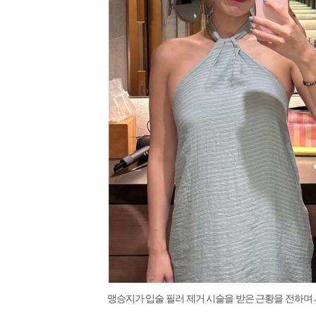
맹승지가 입술 필러 제거 시술을 받은 근황을 전하며 