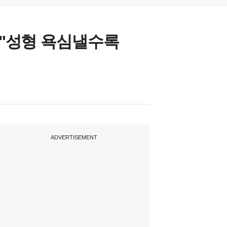
 …"성형 욕심낼수록
ADVERTISEMENT