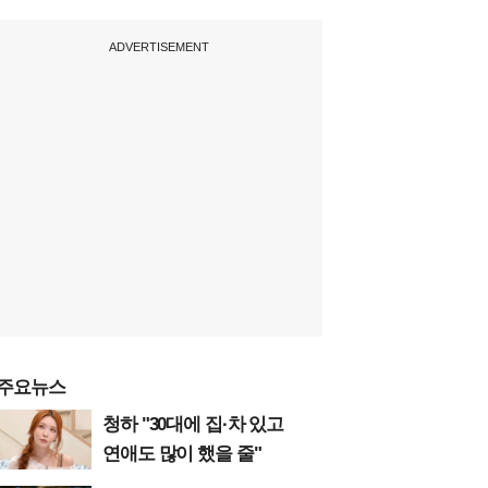
ADVERTISEMENT
주요뉴스
청하 "30대에 집·차 있고
연애도 많이 했을 줄"