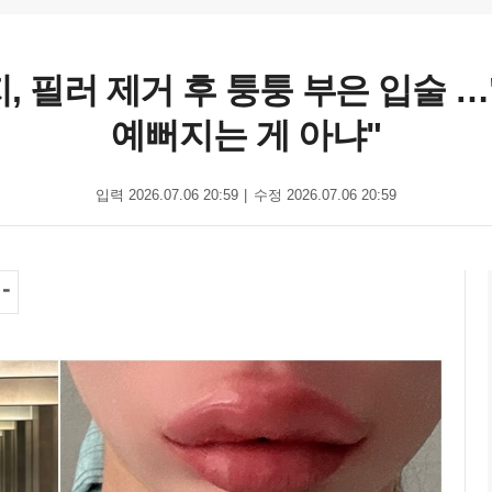
지, 필러 제거 후 퉁퉁 부은 입술
예뻐지는 게 아냐"
입력 2026.07.06 20:59
수정 2026.07.06 20:59