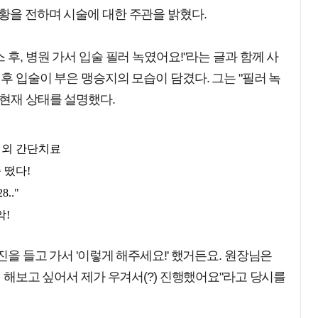
황을 전하며 시술에 대한 주관을 밝혔다.
 후, 병원 가서 입술 필러 녹였어요!"라는 글과 함께 사
후 입술이 부은 맹승지의 모습이 담겼다. 그는 "필러 녹
 현재 상태를 설명했다.
진을 들고 가서 '이렇게 해주세요!' 했거든요. 원장님은
번 해보고 싶어서 제가 우겨서(?) 진행했어요"라고 당시를