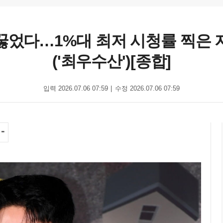
꿇었다…1%대 최저 시청률 찍은 
('최우수산')[종합]
입력 2026.07.06 07:59
수정 2026.07.06 07:59