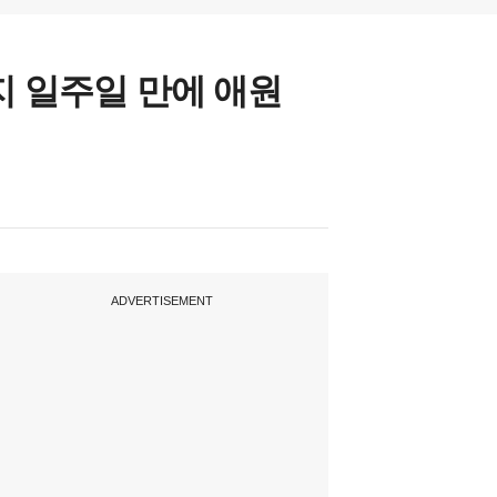
지 일주일 만에 애원
ADVERTISEMENT