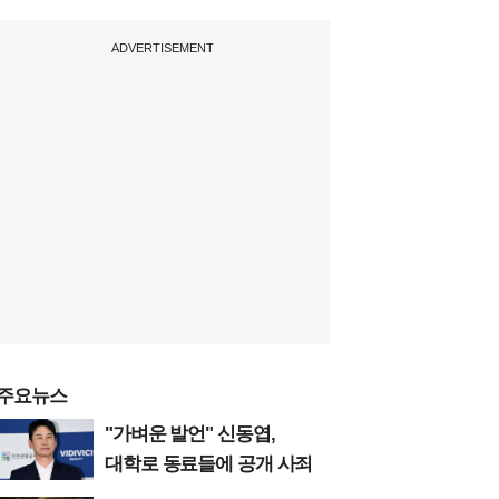
ADVERTISEMENT
주요뉴스
"가벼운 발언" 신동엽,
대학로 동료들에 공개 사죄