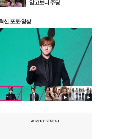
알고보니 주당
최신 포토·영상
ADVERTISEMENT