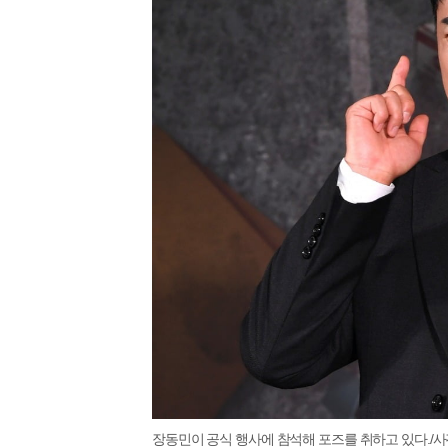
장동민이 공식 행사에 참석해 포즈를 취하고 있다./