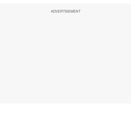
ADVERTISEMENT