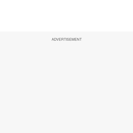
ADVERTISEMENT