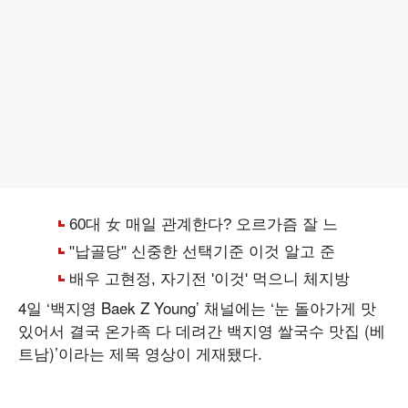
4일 ‘백지영 Baek Z Young’ 채널에는 ‘눈 돌아가게 맛
있어서 결국 온가족 다 데려간 백지영 쌀국수 맛집 (베
트남)’이라는 제목 영상이 게재됐다.