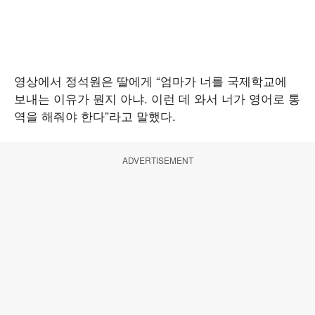
영상에서 정석원은 딸에게 “엄마가 너를 국제학교에
보내는 이유가 뭔지 아냐. 이런 데 와서 너가 영어로 통
역을 해줘야 한다”라고 말했다.
ADVERTISEMENT