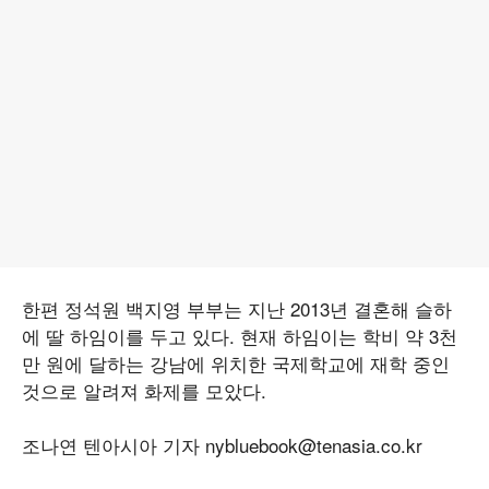
한편 정석원 백지영 부부는 지난 2013년 결혼해 슬하
에 딸 하임이를 두고 있다. 현재 하임이는 학비 약 3천
만 원에 달하는 강남에 위치한 국제학교에 재학 중인
것으로 알려져 화제를 모았다.
조나연 텐아시아 기자 nybluebook@tenasia.co.kr