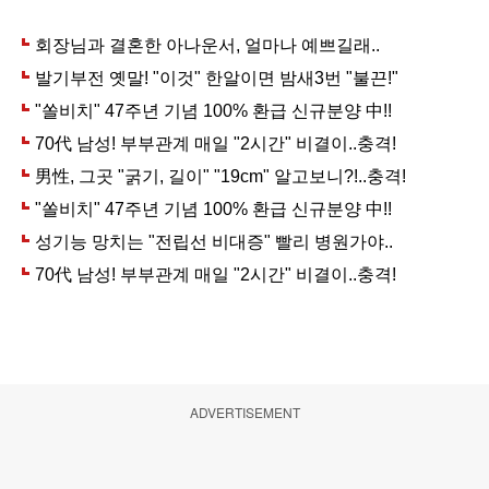
ADVERTISEMENT