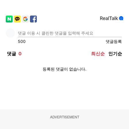
ADVERTISEMENT