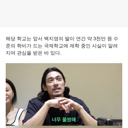
해당 학교는 앞서 백지영의 딸이 연간 약 3천만 원 수
준의 학비가 드는 국제학교에 재학 중인 사실이 알려
지며 관심을 받은 바 있다.