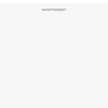
ADVERTISEMENT