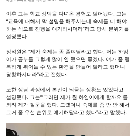
이후 그는 학교 상담을 다녀온 경험도 털어놨다. 그는
“교육에 대해서 막 설명을 해주시는데 숙제를 더 해야
하는 식으로 진행을 얘기하시더라”라고 당시 분위기를
설명했다.
정석원은 “제가 숙제는 좀 줄여달라고 했다. 저는 하임
이가 공부를 그렇게 많이 안 했으면 좋겠다. 얘가 좀 행
복하게 뛰어놀 수 있는 환경을 만들어 달라고 했더니
당황하시더라”라고 전했다.
또한 상담 과정에서 본인이 되묻는 상황도 있었다고
설명했다. 그는“‘그러면 제가 뭘 하임이에게 할까요’를
되려 제가 질문을 했다. 그랬더니 숙제를 좀 안 안 해서
그거 좀 우선 순위로 얘기해달라고 했다”라고 말했다.