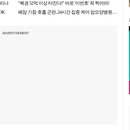
ADVERTISEMENT