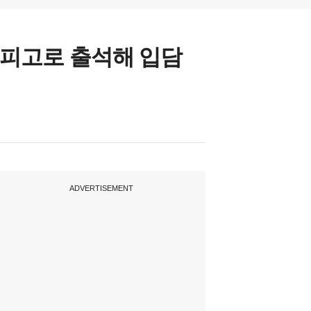
 피고로 출석해 입담
ADVERTISEMENT