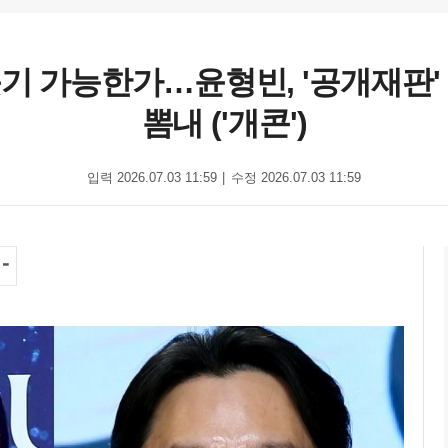
기 가능한가…윤형빈, '공개재판'
뽐내 ('개콘')
입력 2026.07.03 11:59
수정 2026.07.03 11:59