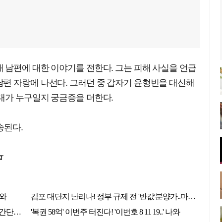
 남편에 대한 이야기를 전한다. 그는 피해 사실을 언급
편 자랑에 나선다. 그러던 중 갑자기 윤형빈을 대신해
대가 누구일지 궁금증을 더한다.
송된다.
r