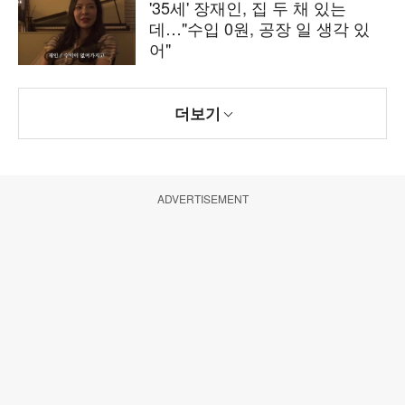
'35세' 장재인, 집 두 채 있는
데…"수입 0원, 공장 일 생각 있
어"
더보기
ADVERTISEMENT