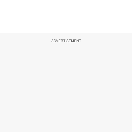
ADVERTISEMENT