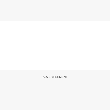
ADVERTISEMENT