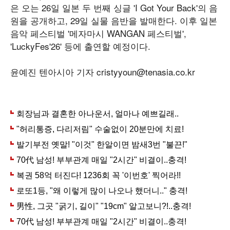
은 오는 26일 일본 두 번째 싱글 'I Got Your Back'의 음
원을 공개하고, 29일 실물 음반을 발매한다. 이후 일본
음악 페스티벌 '메자마시 WANGAN 페스티벌',
'LuckyFes'26' 등에 출연할 예정이다.
윤예진 텐아시아 기자 cristyyoun@tenasia.co.kr