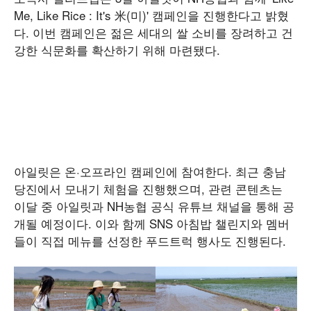
Me, Like Rice : It's 米(미)' 캠페인을 진행한다고 밝혔
다. 이번 캠페인은 젊은 세대의 쌀 소비를 장려하고 건
강한 식문화를 확산하기 위해 마련됐다.
아일릿은 온·오프라인 캠페인에 참여한다. 최근 충남
당진에서 모내기 체험을 진행했으며, 관련 콘텐츠는
이달 중 아일릿과 NH농협 공식 유튜브 채널을 통해 공
개될 예정이다. 이와 함께 SNS 아침밥 챌린지와 멤버
들이 직접 메뉴를 선정한 푸드트럭 행사도 진행된다.