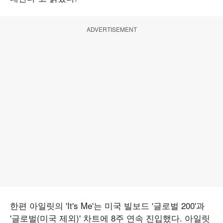
ADVERTISEMENT
한편 아일릿의 'It's Me'는 미국 빌보드 '글로벌 200'과
'글로벌(미국 제외)' 차트에 8주 연속 진입했다. 아일릿