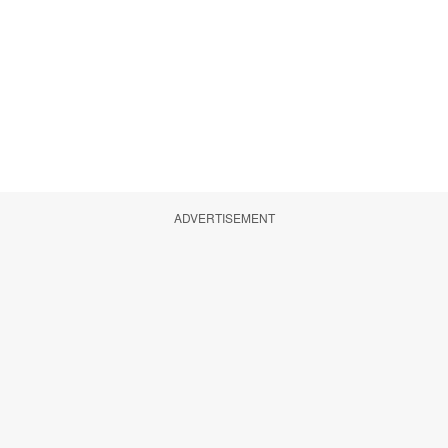
ADVERTISEMENT