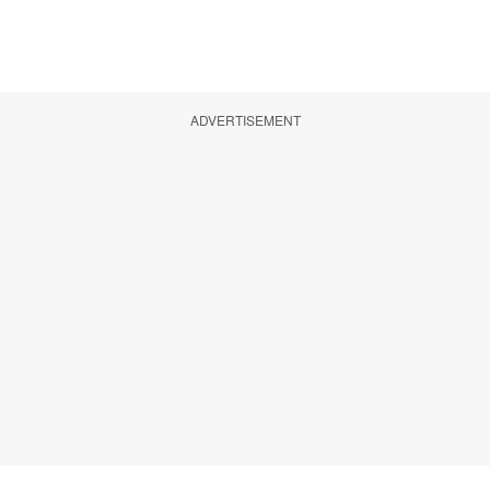
ADVERTISEMENT