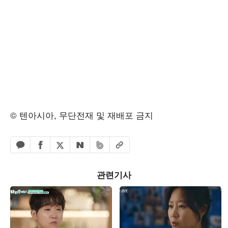
© 텐아시아, 무단전재 및 재배포 금지
페이스북 공유하기
밴드 공유하기
카카오톡 공유하기
엑스 공유하기
URL복사
네이버 공유하기
관련기사