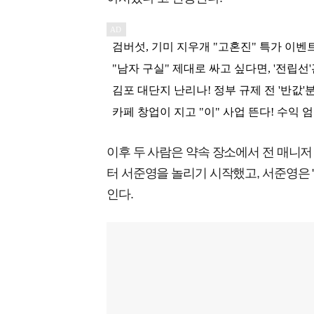
이후 두 사람은 약속 장소에서 전 매니저
터 서준영을 놀리기 시작했고, 서준영은 
인다.