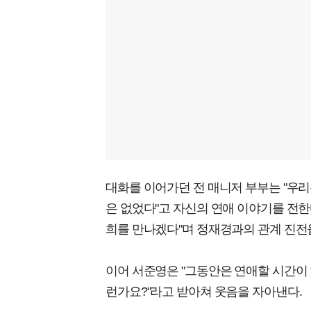
대화를 이어가던 전 매니저 부부는 "우리
은 없었다"고 자신의 연애 이야기를 전한
희를 만나겠다"며 정재경과의 관계 진전
이어 서준영은 "그동안은 연애할 시간이 없
런가요?"라고 받아쳐 웃음을 자아낸다.