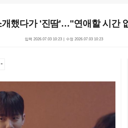
개했다가 '진땀'…"연애할 시간 없
입력 2026.07.03 10:23
수정 2026.07.03 10:23