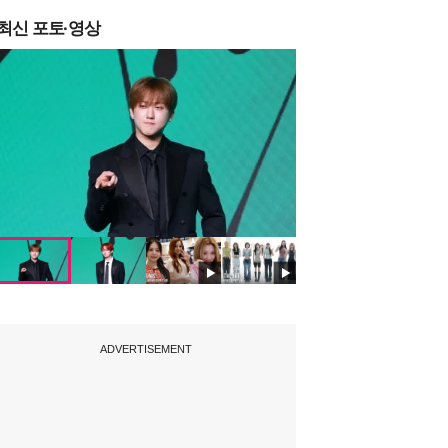
최신 포토·영상
ADVERTISEMENT