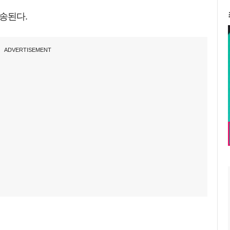
방송된다.
ADVERTISEMENT