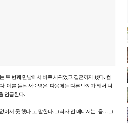
는 두 번째 만남에서 바로 사귀었고 결혼까지 했다. 썸
다. 이를 들은 서준영은 "다음에는 다른 단계가 돼서 너
을 언급한다.
어서 못 했다"고 말한다. 그러자 전 매니저는 "음… 그