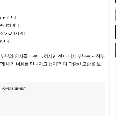
 부부와 인사를 나눈다. 하지만 전 매니저 부부는 시작부
"왜 내가 너희를 만나자고 했지"라며 당황한 모습을 보
ADVERTISEMENT