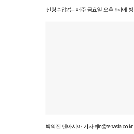
'신랑수업2'는 매주 금요일 오후 9시에 
박의진 텐아시아 기자 ejin@tenasia.co.kr