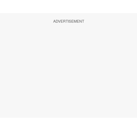
ADVERTISEMENT