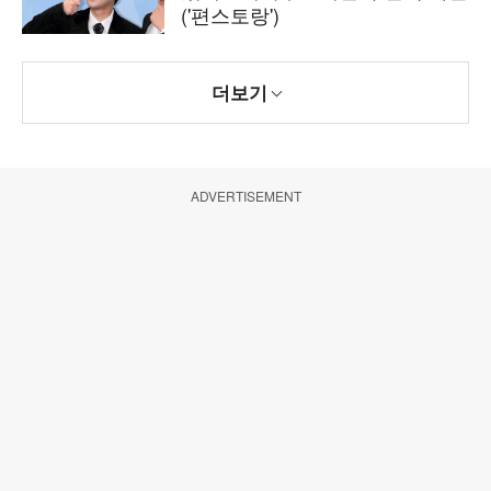
('편스토랑')
더보기
ADVERTISEMENT