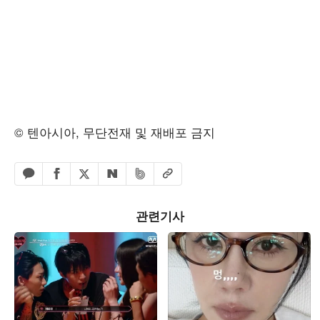
© 텐아시아, 무단전재 및 재배포 금지
페이스북 공유하기
밴드 공유하기
카카오톡 공유하기
엑스 공유하기
URL복사
네이버 공유하기
관련기사