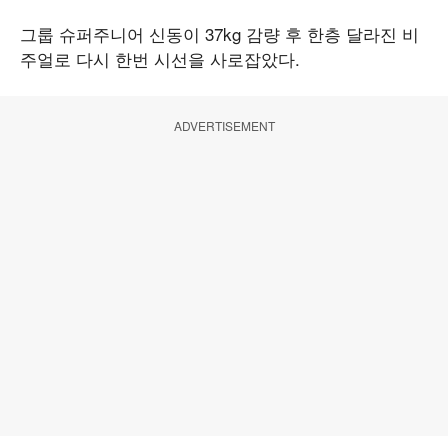
그룹 슈퍼주니어 신동이 37kg 감량 후 한층 달라진 비
주얼로 다시 한번 시선을 사로잡았다.
ADVERTISEMENT