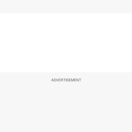
ADVERTISEMENT