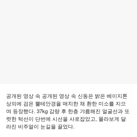
공개된 영상 속 공개된 영상 속 신동은 밝은 베이지톤
상의에 검은 뿔테안경을 매치한 채 환한 미소를 지으
며 등장했다. 37kg 감량 후 한층 갸름해진 얼굴선과 또
렷한 턱선이 단번에 시선을 사로잡았고, 몰라보게 달
라진 비주얼이 눈길을 끌었다.