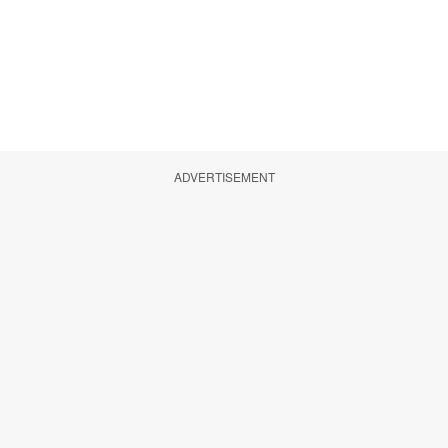
ADVERTISEMENT