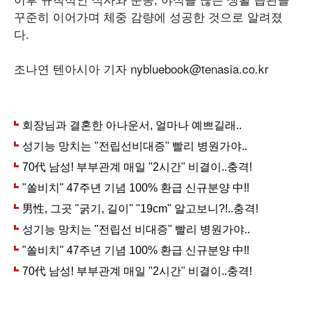
꾸준히 이어가며 체중 감량에 성공한 것으로 알려졌
다.
조나연 텐아시아 기자 nybluebook@tenasia.co.kr