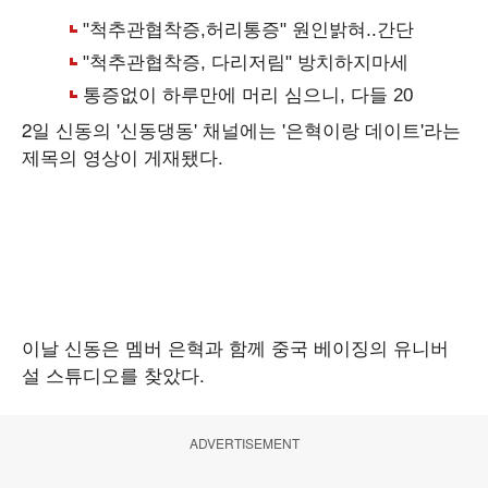
2일 신동의 '신동댕동' 채널에는 '은혁이랑 데이트'라는
제목의 영상이 게재됐다.
이날 신동은 멤버 은혁과 함께 중국 베이징의 유니버
설 스튜디오를 찾았다.
ADVERTISEMENT