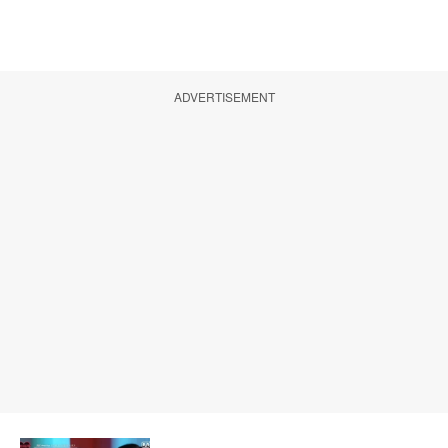
ADVERTISEMENT