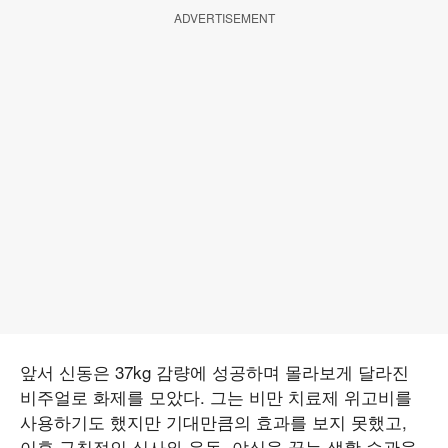
ADVERTISEMENT
앞서 신동은 37kg 감량에 성공하며 몰라보게 달라진
비주얼로 화제를 모았다. 그는 비만 치료제 위고비를
사용하기도 했지만 기대만큼의 효과를 보지 못했고,
이후 규칙적인 식사와 운동, 야식을 끊는 생활 습관을