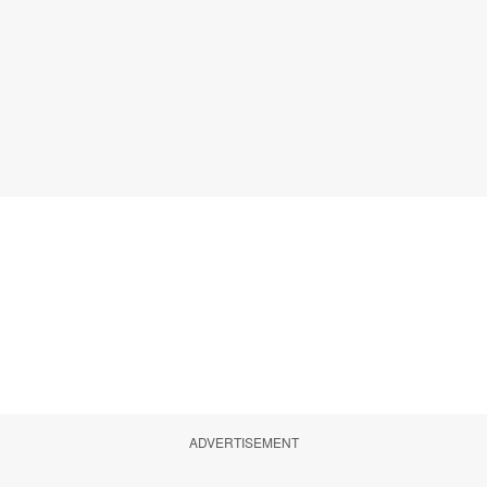
ADVERTISEMENT