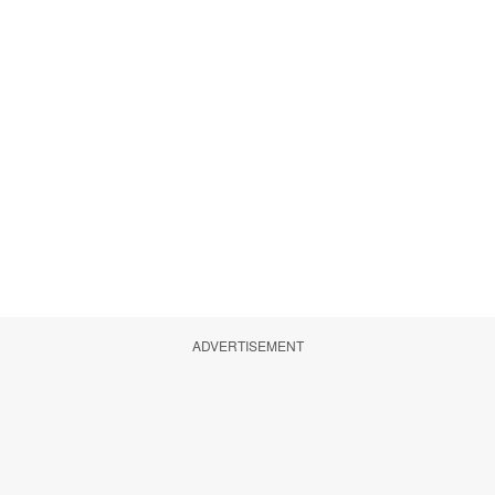
ADVERTISEMENT