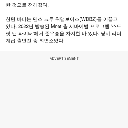
한 것으로 전해졌다.
한편 바타는 댄스 크루 위댐보이즈(WDBZ)를 이끌고
있다. 2022년 방송된 Mnet 춤 서바이벌 프로그램 '스트
릿 맨 파이터'에서 준우승을 차지한 바 있다. 당시 리더
계급 출연진 중 최연소였다.
ADVERTISEMENT