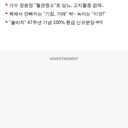
ADVERTISEMENT