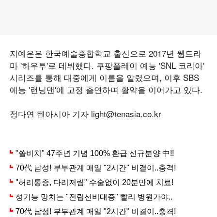
지예은은 한국예술종합학교 출신으로 2017년 웹드라
마 '하우투'로 데뷔했다. 쿠팡플레이 예능 'SNL 코리아'
시리즈를 통해 대중에게 이름을 알렸으며, 이후 SBS
예능 '런닝맨'에 고정 출연하며 활약을 이어가고 있다.
정다연 텐아시아 기자 light@tenasia.co.kr