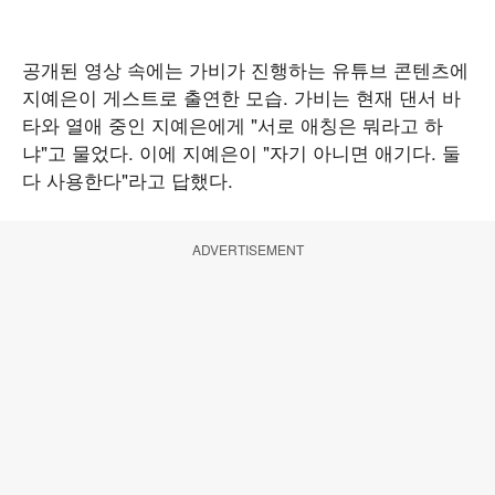
공개된 영상 속에는 가비가 진행하는 유튜브 콘텐츠에
지예은이 게스트로 출연한 모습. 가비는 현재 댄서 바
타와 열애 중인 지예은에게 "서로 애칭은 뭐라고 하
냐"고 물었다. 이에 지예은이 "자기 아니면 애기다. 둘
다 사용한다"라고 답했다.
ADVERTISEMENT