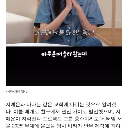
사진=가비 SNS
지예은과 바타는 같은 교회에 다니는 것으로 알려졌
다. 이를 매개로 친구에서 연인 사이로 발전했으며, 지
예은이 지석진과 프로젝트 그룹 충주지씨로 '워터밤 서
울 2025' 무대에 올랐을 당시 바타가 안무 제작에 참여