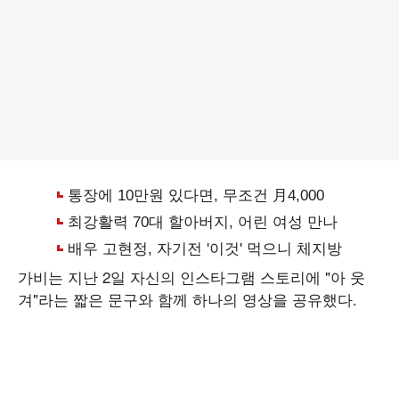
가비는 지난 2일 자신의 인스타그램 스토리에 "아 웃
겨"라는 짧은 문구와 함께 하나의 영상을 공유했다.