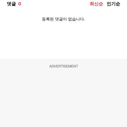
ADVERTISEMENT