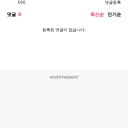
ADVERTISEMENT