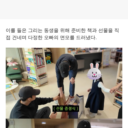
이를 들은 그리는 동생을 위해 준비한 책과 선물을 직
접 건네며 다정한 오빠의 면모를 드러냈다.