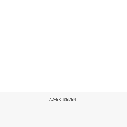
ADVERTISEMENT