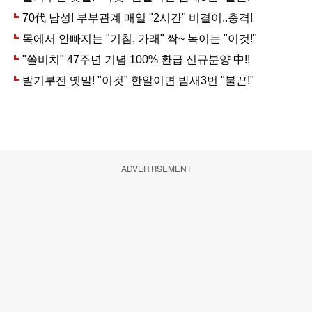
ADVERTISEMENT