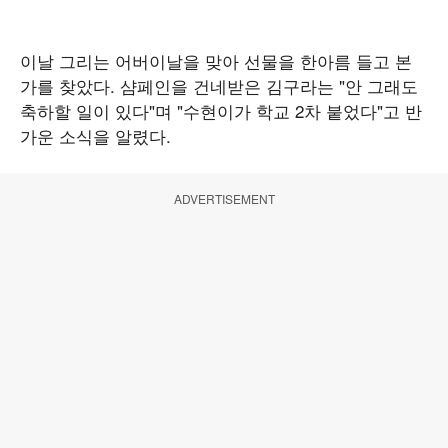
이날 그리는 어버이날을 맞아 선물을 한아름 들고 본
가를 찾았다. 샴페인을 건네받은 김구라는 "안 그래도
축하할 일이 있다"며 "수현이가 학교 2차 붙었다"고 반
가운 소식을 알렸다.
ADVERTISEMENT