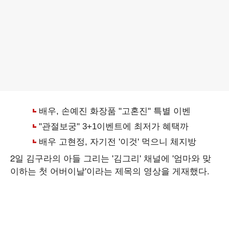
2일 김구라의 아들 그리는 '김그리' 채널에 '엄마와 맞
이하는 첫 어버이날'이라는 제목의 영상을 게재했다.